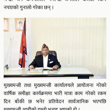
नपाएको गुनासो गरेका छन् ।
मुख्यमन्त्री तथा मुख्यमन्त्री कार्यालयले आयोजना गरेको
वार्षिक समीक्षा कार्यक्रममा भारी मात्रा काम गरेको रकम
दिन बाँकी छ भनेर प्रतिवेदन सार्वजानिक भएपछि
मुख्यमन्त्री शाहीको यस्तो भनाइ आएको हो ।