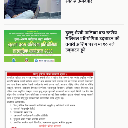
स्वतन्त्र उम्मेदवार
दुल्लू भैरवी पालिका वडा स्तरीय
भलिबल प्रतियोगिता उद्घाटन को
तयारी अन्तिम चरण मा १० बजे
उद्घाटन हुने