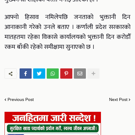
आफ्नो हिसाव नमिलेपछि जनताको भुक्तानी दिन
आनाकानी गरेको उनले बताए । कर्णाली प्रदेश सरकारको
मातहतमा रहेका विकासे कार्यालयको भुक्तानी दिन करोडौँ
रकम बाँकी रहेको समीक्षामा सुनाएको छ ।
Previous Post
Next Post