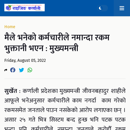
Home
मैले भनेको कर्मचारीले नमान्दा रकम
भुक्तानी भएन : मुख्यमन्त्री
Friday, August 05, 2022
सुर्खेत :
कर्णाली प्रदेशका मुख्यमन्त्री जीवनबहादुर शाहीले
आफूले भनेअनुसार कर्मचारीले काम नगर्दा काम गरेको
रकमसमेत जनताले पाउन नसकेको आरोप लगाएका छन् ।
असार २५ गते भित्र सिस्टम बन्द हुन्छ भनि पटक पटक
भन्दा पनि कर्मचारीले नमान्दा जनताले करोडौँ रकम