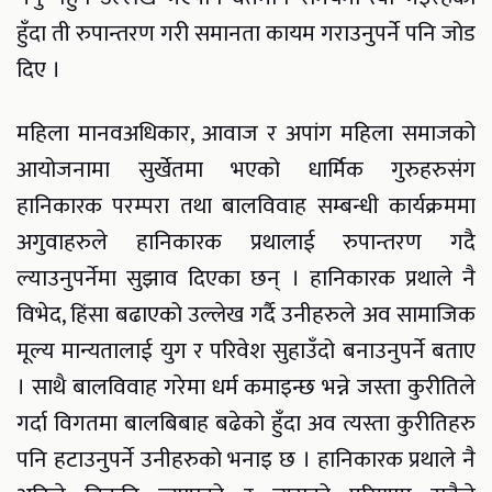
हुँदा ती रुपान्तरण गरी समानता कायम गराउनुपर्ने पनि जोड
दिए ।
महिला मानवअधिकार, आवाज र अपांग महिला समाजको
आयोजनामा सुर्खेतमा भएको धार्मिक गुरुहरुसंग
हानिकारक परम्परा तथा बालविवाह सम्बन्धी कार्यक्रममा
अगुवाहरुले हानिकारक प्रथालाई रुपान्तरण गदै
ल्याउनुपर्नेमा सुझाव दिएका छन् । हानिकारक प्रथाले नै
विभेद, हिंसा बढाएको उल्लेख गर्दै उनीहरुले अव सामाजिक
मूल्य मान्यतालाई युग र परिवेश सुहाउँदो बनाउनुपर्ने बताए
। साथै बालविवाह गरेमा धर्म कमाइन्छ भन्ने जस्ता कुरीतिले
गर्दा विगतमा बालबिबाह बढेको हुँदा अव त्यस्ता कुरीतिहरु
पनि हटाउनुपर्ने उनीहरुको भनाइ छ । हानिकारक प्रथाले नै