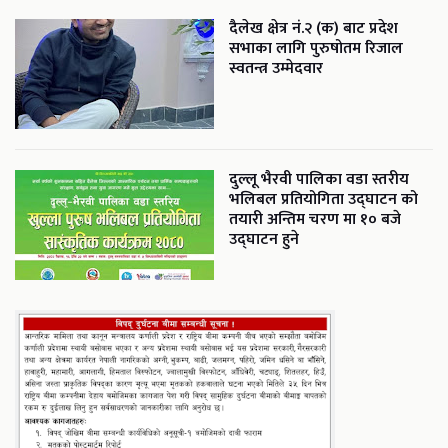
दैलेख क्षेत्र नं.२ (क) बाट प्रदेश
सभाका लागि पुरुषोतम रिजाल
स्वतन्त्र उम्मेदवार
दुल्लू भैरवी पालिका वडा स्तरीय
भलिबल प्रतियोगिता उद्घाटन को
तयारी अन्तिम चरण मा १० बजे
उद्घाटन हुने