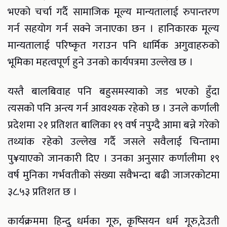
भएको चर्चा गर्दै सामाजिक मूल्य मान्यतालाई रुपान्तरण
गर्न सहयोग गर्न सक्ने जनाएका छन । हानिकारक मूल्य
मान्यतालाई परिष्कृत गराउन पनि धार्मिक अगुवाहरुको
भूमिका महत्वपूर्ण हुने उनको कार्यपत्रमा उल्लेख छ ।
यस्तै बालबिवाह पनि बहुसमस्याको जड भएको हुँदा
त्यसको पनि अन्त्य गर्न आवश्यक रहेको छ । उनले कर्णाली
प्रदेशमा २१ प्रतिशत बालिका १९ वर्ष नपुग्दै आमा बन्ने गरेको
तथ्यांक रहेको उल्लेख गर्दै जसले सवैलाई चिन्तामा
पु¥याएको जानकारी दिए । उनका अनुसार कर्णालीमा १९
वर्ष मुनिका गर्भवतीको संख्या सवैभन्दा बढी जाजरकोटमा
३८.५३ प्रतिशत छ ।
कार्यक्रममा हिन्दु धर्मका गूरु, कृष्सियन धर्म गूरु,देउती