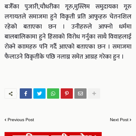
बजैँका पुजारी,चौधरीका गूरु,मुस्लिम समुदायका गूरु
लगायतले समाजमा हुने विकृती प्रति आफुहरु चेतनशिल
रहेको बताएका छन । उनीहरुले आफ्नो धर्ममा
बालबालिकामा हुने हिंसाको विरोध गर्नुका साथै विवाहलाई
रोक्ने काामहरु पनि गर्दै आएको बताएका छन । समाजमा
फैलाउने विकृतीके पछि नलाग्न समेत आग्रह गरेका हुन ।
Previous Post
Next Post