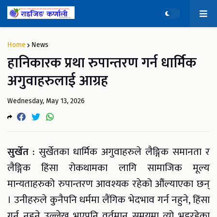
Home
News
हानिकारक प्रथा रुपान्तरण गर्न धार्मिक
अगुवाहरुलाई आग्रह
Wednesday, May 13, 2026
सुर्खेत :
सुर्खेतका धार्मिक अगुवाहरुले लैङ्गिक समानता र
लैङ्गिक हिंसा रोकथामका लागि सामाजिक मूल्य
मान्यताहरुको रुपान्तरण आवश्यक रहेको औंल्याएका छन्
। उनीहरुले कुनैपनि धर्ममा लैंगिक भेदभाव गर्न नहुने, हिंसा
गर्नु नहुने उल्लेख भएपनि वर्तमान समयमा त्यो भइरहेका