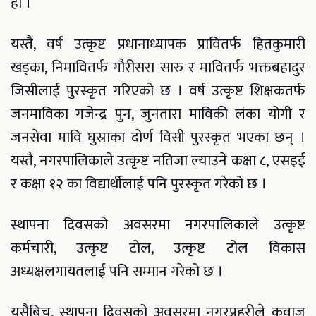
हो ।
यस्तै, वर्ष उत्कृष्ट प्रधानाध्यापक प्रावितर्फ हितकुमारी
खड्का, निमावितर्फ गौरीसरा सारु र मावितर्फ भक्तबहादुर
जिसीलाई पुरस्कृत गरिएको छ । वर्ष उत्कृष्ट शिक्षकतर्फ
जनमाविका गजेन्द्र पुन, जुनतारा माविकी लंका योगी र
जनसेवा मावि घुस्राका दोर्ण विसी पुरस्कृत भएका छन् ।
यस्तै, नगरपालिकाले उत्कृष्ट नतिजा ल्याउने कक्षा ८, एसइई
र कक्षा १२ का विद्यार्थीलाई पनि पुरस्कृत गरेको छ ।
स्थापना दिवसको अवसरमा नगरपालिकाले उत्कृष्ट
कर्मचारी, उत्कृष्ट टोल, उत्कृष्ट टोल विकास
अध्यक्षलगायतलाई पनि सम्मान गरेको छ ।
यसैबिच, स्थापना दिवसको अवसरमा नगरप्रहरीले कवाज