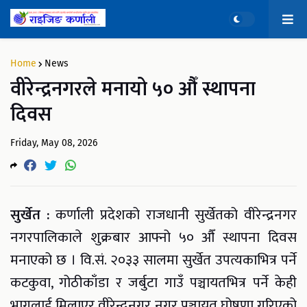
Home
News
वीरेन्द्रनगरले मनायो ५० औँ स्थापना
दिवस
Friday, May 08, 2026
सुर्खेत :
कर्णाली प्रदेशको राजधानी सुर्खेतको वीरेन्द्रनगर
नगरपालिकाले शुक्रबार आफ्नो ५० औँ स्थापना दिवस
मनाएको छ । वि.सं. २०३३ सालमा सुर्खेत उपत्यकाभित्र पर्ने
कटकुवा, गोठीकाँडा र जर्बुटा गाउँ पञ्चायतभित्र पर्ने केही
भागलाई मिलाएर वीरेन्द्रनगर नगर पञ्चायत घोषणा गरिएको