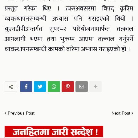
प्रस्तुत गरेका थिए । त्यसअवसरमा विपद् कृत्रिम
व्यवस्थापनसम्बन्धी अभ्यास पनि गराइएको थियो ।
युएनडीपीअन्तर्गत सुपर–२ परियोजनामार्फत तत्काल
आगलागी भएमा तथा भुकम्प आएमा तत्काल गर्नुपर्ने
व्यवस्थापनसम्बन्धी कामको बारेमा अभ्यास गराइएको हो ।
Previous Post
Next Post