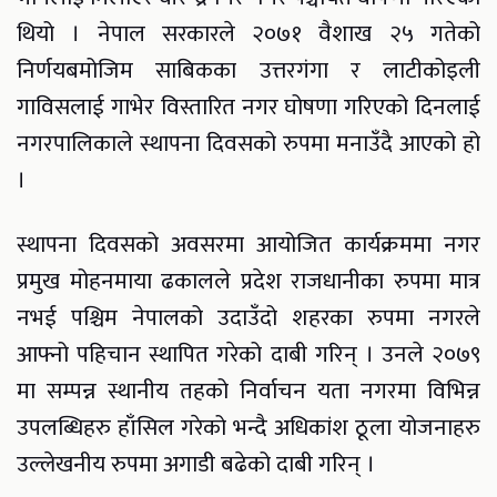
थियो । नेपाल सरकारले २०७१ वैशाख २५ गतेको
निर्णयबमोजिम साबिकका उत्तरगंगा र लाटीकोइली
गाविसलाई गाभेर विस्तारित नगर घोषणा गरिएको दिनलाई
नगरपालिकाले स्थापना दिवसको रुपमा मनाउँदै आएको हो
।
स्थापना दिवसको अवसरमा आयोजित कार्यक्रममा नगर
प्रमुख मोहनमाया ढकालले प्रदेश राजधानीका रुपमा मात्र
नभई पश्चिम नेपालको उदाउँदो शहरका रुपमा नगरले
आफ्नो पहिचान स्थापित गरेको दाबी गरिन् । उनले २०७९
मा सम्पन्न स्थानीय तहको निर्वाचन यता नगरमा विभिन्न
उपलब्धिहरु हाँसिल गरेको भन्दै अधिकांश ठूला योजनाहरु
उल्लेखनीय रुपमा अगाडी बढेको दाबी गरिन् ।