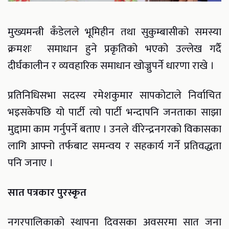
मुख्यमन्त्री कँडेलले भूमिहीन तथा सुकुम्बासीको समस्या
क्रमशः समाधान हुने प्रकृतिको भएको उल्लेख गर्दै
दीर्घकालीन र व्यवहारिक समाधान खोज्नुपर्ने धारणा राखे ।
प्रतिनिधिसभा सदस्य रमेशकुमार सापकोटाले निर्वाचित
भइसकेपछि यो पार्टी त्यो पार्टी भन्दापनि जनताका साझा
मुद्दामा काम गर्नुपर्ने बताए । उनले वीरेन्द्रनगरको विकासका
लागि आफ्नो तर्फबाट समन्वय र सहकार्य गर्ने प्रतिवद्धता
पनि जनाए ।
सात पत्रकार पुरस्कृत
नगरपालिकाको स्थापना दिवसका अवसरमा सात जना