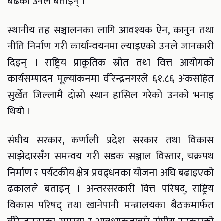
बढेको उनले बताइन् ।
स्थानीय तह सञ्चालनका लागि आवश्यक ऐन, कानुन तथा
नीति निर्माण गरी कार्यान्वयनमा ल्याइएको उनले जानकारी
दिइन् । राष्ट्रिय प्राकृतिक स्रोत तथा वित्त आयोगको
कार्यसम्पादन मूल्यांकनमा वीरेन्द्रनगरले ६१.८६ अंकसहित
सुर्खेत जिल्लामै दोस्रो स्थान हासिल गरेको उनको भनाइ
थियो ।
संघीय सरकार, कर्णाली प्रदेश सरकार तथा विकास
साझेदारसँग समन्वय गरी सडक सञ्जाल विस्तार, चक्रपथ
निर्माण र पर्यटकीय क्षेत्र प्रवद्र्धनका योजना अघि बढाइएको
ढकालले बताइन् । अन्तरसरकारी वित्त परिषद्, राष्ट्रिय
विकास परिषद् तथा खानेपानी मन्त्रालयका बैठकमार्फत