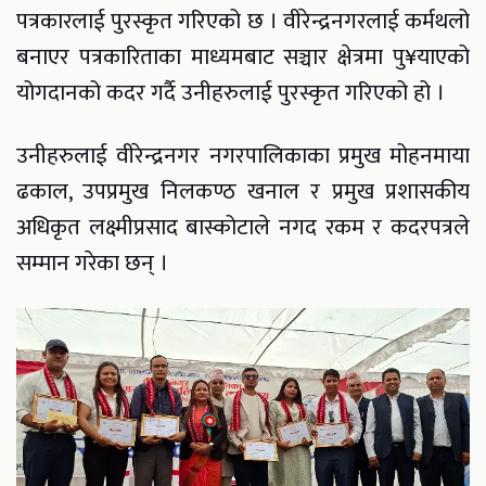
पत्रकारलाई पुरस्कृत गरिएको छ । वीरेन्द्रनगरलाई कर्मथलो
बनाएर पत्रकारिताका माध्यमबाट सञ्चार क्षेत्रमा पु¥याएको
योगदानको कदर गर्दै उनीहरुलाई पुरस्कृत गरिएको हो ।
उनीहरुलाई वीरेन्द्रनगर नगरपालिकाका प्रमुख मोहनमाया
ढकाल, उपप्रमुख निलकण्ठ खनाल र प्रमुख प्रशासकीय
अधिकृत लक्ष्मीप्रसाद बास्कोटाले नगद रकम र कदरपत्रले
सम्मान गरेका छन् ।