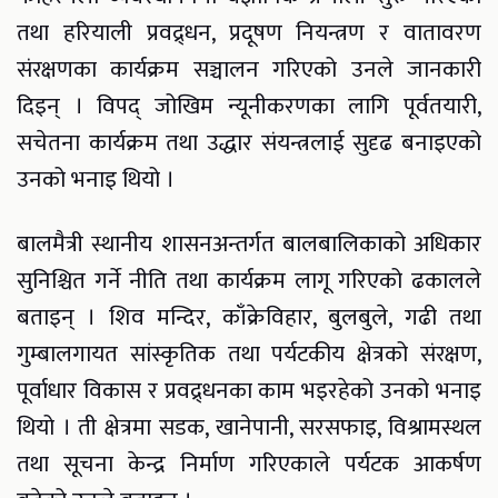
तथा हरियाली प्रवद्र्धन, प्रदूषण नियन्त्रण र वातावरण
संरक्षणका कार्यक्रम सञ्चालन गरिएको उनले जानकारी
दिइन् । विपद् जोखिम न्यूनीकरणका लागि पूर्वतयारी,
सचेतना कार्यक्रम तथा उद्धार संयन्त्रलाई सुदृढ बनाइएको
उनको भनाइ थियो ।
बालमैत्री स्थानीय शासनअन्तर्गत बालबालिकाको अधिकार
सुनिश्चित गर्ने नीति तथा कार्यक्रम लागू गरिएको ढकालले
बताइन् । शिव मन्दिर, काँक्रेविहार, बुलबुले, गढी तथा
गुम्बालगायत सांस्कृतिक तथा पर्यटकीय क्षेत्रको संरक्षण,
पूर्वाधार विकास र प्रवद्र्धनका काम भइरहेको उनको भनाइ
थियो । ती क्षेत्रमा सडक, खानेपानी, सरसफाइ, विश्रामस्थल
तथा सूचना केन्द्र निर्माण गरिएकाले पर्यटक आकर्षण