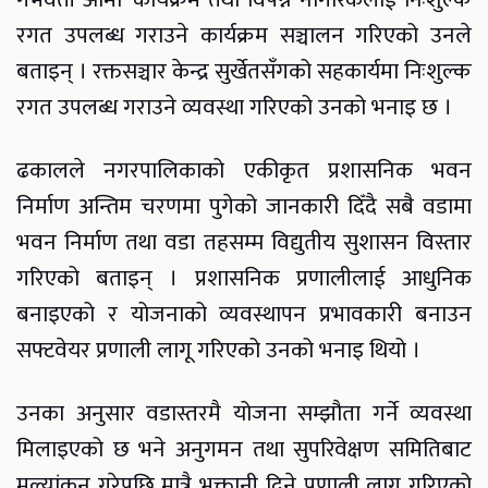
रगत उपलब्ध गराउने कार्यक्रम सञ्चालन गरिएको उनले
बताइन् । रक्तसञ्चार केन्द्र सुर्खेतसँगको सहकार्यमा निःशुल्क
रगत उपलब्ध गराउने व्यवस्था गरिएको उनको भनाइ छ ।
ढकालले नगरपालिकाको एकीकृत प्रशासनिक भवन
निर्माण अन्तिम चरणमा पुगेको जानकारी दिँदै सबै वडामा
भवन निर्माण तथा वडा तहसम्म विद्युतीय सुशासन विस्तार
गरिएको बताइन् । प्रशासनिक प्रणालीलाई आधुनिक
बनाइएको र योजनाको व्यवस्थापन प्रभावकारी बनाउन
सफ्टवेयर प्रणाली लागू गरिएको उनको भनाइ थियो ।
उनका अनुसार वडास्तरमै योजना सम्झौता गर्ने व्यवस्था
मिलाइएको छ भने अनुगमन तथा सुपरिवेक्षण समितिबाट
मूल्यांकन गरेपछि मात्रै भुक्तानी दिने प्रणाली लागू गरिएको