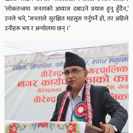
’लोकतन्त्रमा जनताको आवाज दबाउने प्रयास हुनु हुँदैन,’
उनले भने, ’जनताले सुरक्षित महसुस गर्नुपर्ने हो, तर अहिले
उनीहरू भय र अन्योलमा छन् ।’