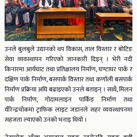
उनले बुलबुले उद्यानको थप विकास, ताल विस्तार र बोटिङ
सेवा व्यवस्थापन गरिएको जानकारी दिइन् । भेरी नदी
किनारमा आर्यघाट तथा प्रतिक्षालय निर्माण, घण्टाघर पार्क र
दक्षिण पार्क निर्माण, बसपार्क विस्तार तथा कर्णाली बसपार्क
निर्माण प्रक्रिया अघि बढाइएको उनले बताइन् । साथै, मिलन
पार्क निर्माण, गोदामलाइन पार्किङ निर्माण तथा
वीरेन्द्रचोकमा ट्राफिक लाइट जडानले सहर व्यवस्थापनमा
सहजता ल्याएको उनको भनाइ थियो ।