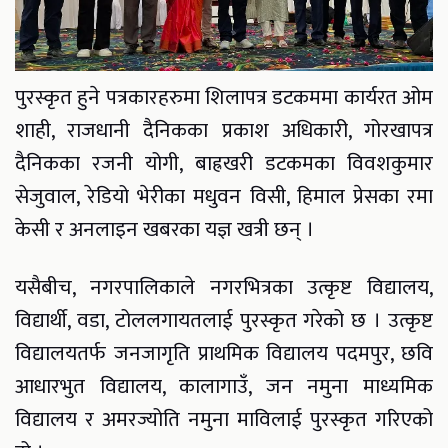
पुरस्कृत हुने पत्रकारहरुमा शिलापत्र डटकममा कार्यरत ओम
शाही, राजधानी दैनिकका प्रकाश अधिकारी, गोरखापत्र
दैनिकका रजनी योगी, बाह्रखरी डटकमका विवशकुमार
सेजुवाल, रेडियो भेरीका मधुवन विसी, हिमाल प्रेसका रमा
केसी र अनलाइन खबरका यज्ञ खत्री छन् ।
यसैबीच, नगरपालिकाले नगरभित्रका उत्कृष्ट विद्यालय,
विद्यार्थी, वडा, टोललगायतलाई पुरस्कृत गरेको छ । उत्कृष्ट
विद्यालयतर्फ जनजागृति प्राथमिक विद्यालय पदमपुर, छवि
आधारभुत विद्यालय, कालागाउँ, जन नमुना माध्यमिक
विद्यालय र अमरज्योति नमुना माविलाई पुरस्कृत गरिएको