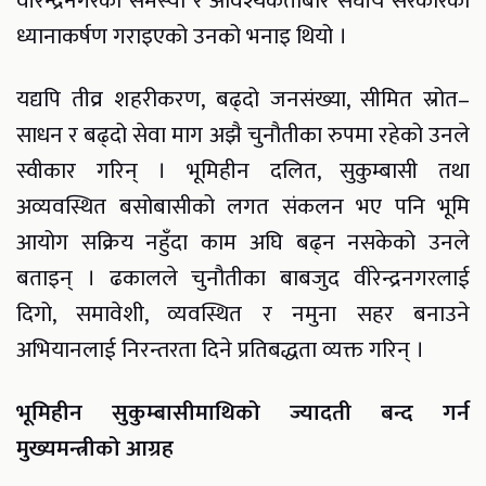
वीरेन्द्रनगरका समस्या र आवश्यकताबारे संघीय सरकारको
ध्यानाकर्षण गराइएको उनको भनाइ थियो ।
यद्यपि तीव्र शहरीकरण, बढ्दो जनसंख्या, सीमित स्रोत–
साधन र बढ्दो सेवा माग अझै चुनौतीका रुपमा रहेको उनले
स्वीकार गरिन् । भूमिहीन दलित, सुकुम्बासी तथा
अव्यवस्थित बसोबासीको लगत संकलन भए पनि भूमि
आयोग सक्रिय नहुँदा काम अघि बढ्न नसकेको उनले
बताइन् । ढकालले चुनौतीका बाबजुद वीरेन्द्रनगरलाई
दिगो, समावेशी, व्यवस्थित र नमुना सहर बनाउने
अभियानलाई निरन्तरता दिने प्रतिबद्धता व्यक्त गरिन् ।
भूमिहीन सुकुम्बासीमाथिको ज्यादती बन्द गर्न
मुख्यमन्त्रीको आग्रह