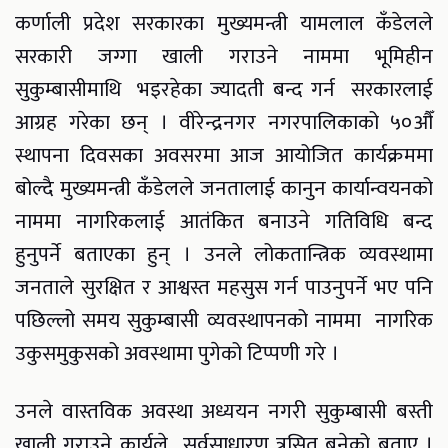
कर्णाली प्रदेश सरकारका मुख्यमन्त्री यामलाल कँडेलले
सरकारी जग्गा खाली गराउने नाममा भूमिहीन
सुकुम्बासीमाथि भइरहेका ज्यादती बन्द गर्न सरकारलाई
आग्रह गरेका छन् । वीरेन्द्रनगर नगरपालिकाको ५०औँ
स्थापना दिवसका अवसरमा आज आयोजित कार्यक्रममा
बोल्दै मुख्यमन्त्री कँडेलले जनतालाई कानुन कार्यान्वयनको
नाममा नागरिकलाई आतंकित बनाउने गतिविधि बन्द
हुनुपर्ने बताएका हुन् । उनले लोकतान्त्रिक व्यवस्थामा
जनताले सुरक्षित र आश्वस्त महसुस गर्न पाउनुपर्ने भए पनि
पछिल्लो समय सुकुम्बासी व्यवस्थापनको नाममा नागरिक
उकुसमुकुसको अवस्थामा पुगेको टिप्पणी गरे ।
उनले वास्तविक अवस्था अध्ययन नगरी सुकुम्बासी बस्ती
खाली गराउने कार्यले सर्वसाधारण त्रसित बनेको बताए ।