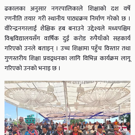
ढकालका अनुसार नगरपालिकाले शिक्षाको दश वर्षे
रणनीति तयार गरी स्थानीय पाठ्यक्रम निर्माण गरेको छ ।
वीरेन्द्रनगरलाई शैक्षिक हब बनाउने उद्देश्यले मध्यपश्चिम
विश्वविद्यालयसँग वार्षिक दुई करोड रुपैयाँको सहकार्य
गरिएको उनले बताइन् । उच्च शिक्षामा पहुँच विस्तार तथा
गुणस्तरीय शिक्षा प्रवद्र्धनका लागि विभिन्न कार्यक्रम लागू
गरिएको उनको भनाइ छ ।