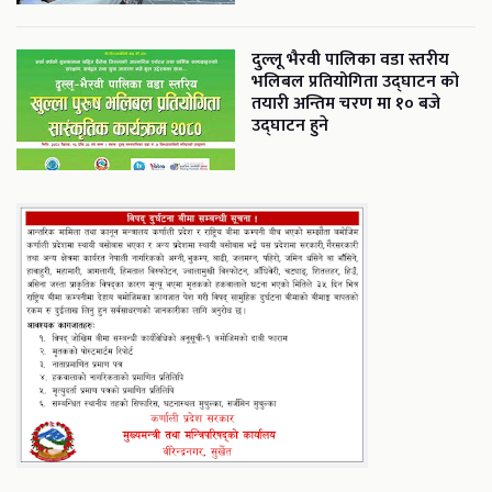
दुल्लू भैरवी पालिका वडा स्तरीय
भलिबल प्रतियोगिता उद्घाटन को
तयारी अन्तिम चरण मा १० बजे
उद्घाटन हुने