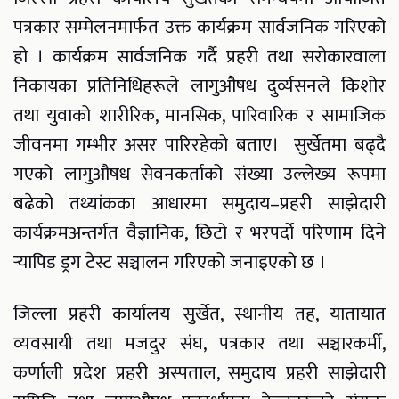
पत्रकार सम्मेलनमार्फत उक्त कार्यक्रम सार्वजनिक गरिएको
हो । कार्यक्रम सार्वजनिक गर्दै प्रहरी तथा सरोकारवाला
निकायका प्रतिनिधिहरूले लागुऔषध दुर्व्यसनले किशोर
तथा युवाको शारीरिक, मानसिक, पारिवारिक र सामाजिक
जीवनमा गम्भीर असर पारिरहेको बताए। सुर्खेतमा बढ्दै
गएको लागुऔषध सेवनकर्ताको संख्या उल्लेख्य रूपमा
बढेको तथ्यांकका आधारमा समुदाय–प्रहरी साझेदारी
कार्यक्रमअन्तर्गत वैज्ञानिक, छिटो र भरपर्दो परिणाम दिने
र्‍यापिड ड्रग टेस्ट सञ्चालन गरिएको जनाइएको छ ।
जिल्ला प्रहरी कार्यालय सुर्खेत, स्थानीय तह, यातायात
व्यवसायी तथा मजदुर संघ, पत्रकार तथा सञ्चारकर्मी,
कर्णाली प्रदेश प्रहरी अस्पताल, समुदाय प्रहरी साझेदारी