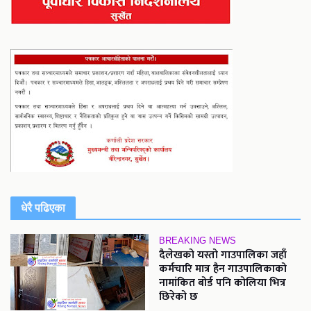
धेरै पढिएका
BREAKING NEWS
दैलेखको यस्तो गाउपालिका जहाँ
कर्मचारि मात्र हैन गाउपालिकाको
नामांकित बोर्ड पनि कोलिया भित्र
छिरेको छ