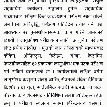
समिति तथा लागुऔषध पुनर्स्थापना केन्द्रहरूको संयुक्त
सहकार्यमा कार्यक्रम सञ्चालन हुनेछ। सहकार्यका
माध्यमबाट परीक्षण किट व्यवस्थापन, परीक्षण स्थल तोक्ने,
जनचेतना अभिवृद्धि, परीक्षण प्रतिवेदन तयार गर्ने तथा
आवश्यक परे पुनर्स्थापनासम्मको काम गरिने जानकारी
दिइयो । लागुऔषध परीक्षणका लागि आधुनिक परीक्षण
किट प्रयोग गरिनेछ । मुखको लार र पिसाबको माध्यमबाट
कोकेन, ओपिएट्स, हिरोइन, गाँजा, केटामिन,
फेन्टानिलसहित १२ प्रकारका लागुऔषध एकै पटक परीक्षण
गर्न सकिने बताइएको छ । कार्यक्रमको लक्षित वर्गमा
लागुऔषध कसुरमा संलग्न व्यक्ति, सेवनको संकेत देखिएका
किशोर तथा युवा, सार्वजनिक सवारी साधनका चालक–
परिचालक र शंकास्पद गतिविधिमा संलग्न व्यक्तिहरू रहेका
छन् । परीक्षण स्थलका रूपमा बिरेन्द्रनगर बसपार्क,