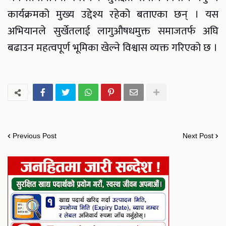
कार्यक्रमको मुख्य उद्देश्य रहेको बताएका छन् । यस
अभियानले सुर्खेतलाई लागुऔषधमुक्त समाजतर्फ अघि
बढाउन महत्वपूर्ण भूमिका खेल्ने विश्वास व्यक्त गरिएको छ ।
Previous Post
Next Post