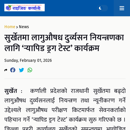
Home
News
सुर्खेतमा लागुऔषध दुर्व्यसन नियन्त्रणका
लागि ‘र्‍यापिड ड्रग टेस्ट’ कार्यक्रम
Sunday, February 01, 2026
सुर्खेत :
कर्णाली प्रदेशको राजधानी सुर्खेतमा बढ्दो
लागुऔषध दुर्व्यसनलाई नियन्त्रण तथा न्यूनीकरण गर्ने
उद्देश्यले लागुऔषध परीक्षण किटमार्फत सेवनकर्ताको
पहिचान गर्ने ‘र्‍यापिड ड्रग टेस्ट’ कार्यक्रम सुरु गरिएको छ ।
जिल्ला प्रहरी कार्यालय सुर्खेतको समन्वयमा आयोजित