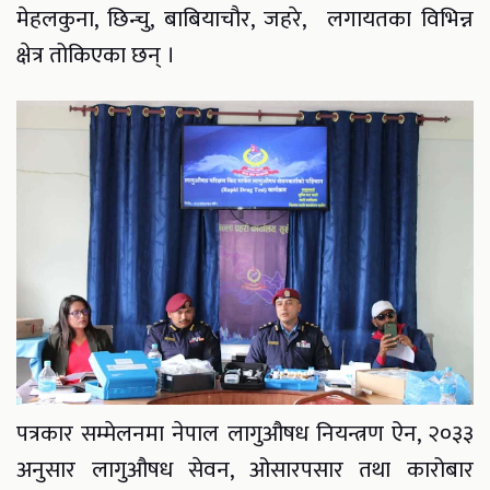
मेहलकुना, छिन्चु, बाबियाचौर, जहरे, लगायतका विभिन्न
क्षेत्र तोकिएका छन् ।
पत्रकार सम्मेलनमा नेपाल लागुऔषध नियन्त्रण ऐन, २०३३
अनुसार लागुऔषध सेवन, ओसारपसार तथा कारोबार