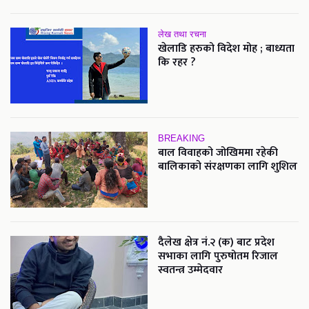
लेख तथा रचना
खेलाडि हरुको विदेश मोह ; बाध्यता
कि रहर ?
BREAKING
बाल विवाहको जोखिममा रहेकी
बालिकाको संरक्षणका लागि शुशिल
दैलेख क्षेत्र नं.२ (क) बाट प्रदेश
सभाका लागि पुरुषोतम रिजाल
स्वतन्त्र उम्मेदवार