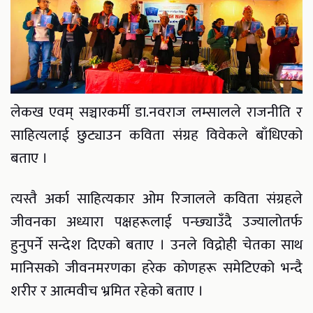
लेकख एवम् सञ्चारकर्मी डा.नवराज लम्सालले राजनीति र
साहित्यलाई छुट्याउन कविता संग्रह विवेकले बाँधिएको
बताए ।
त्यस्तै अर्का साहित्यकार ओम रिजालले कविता संग्रहले
जीवनका अध्यारा पक्षहरूलाई पन्छ्याउँदै उज्यालोतर्फ
हुनुपर्ने सन्देश दिएको बताए । उनले विद्रोही चेतका साथ
मानिसको जीवनमरणका हरेक कोणहरू समेटिएको भन्दै
शरीर र आत्मवीच भ्रमित रहेको बताए ।