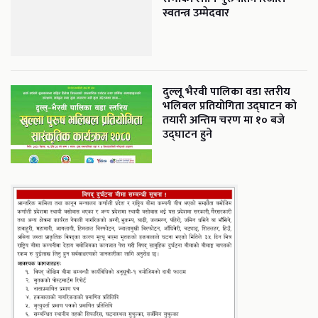
स्वतन्त्र उम्मेदवार
दुल्लू भैरवी पालिका वडा स्तरीय
भलिबल प्रतियोगिता उद्घाटन को
तयारी अन्तिम चरण मा १० बजे
उद्घाटन हुने