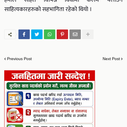
साहित्यकारहरुको सहभागिता रहेको थियो ।
Previous Post
Next Post