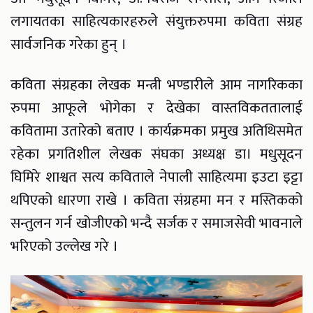
लगायतका साहित्यकारहरुले संयुक्तरुपमा कविता संग्रह
सार्वजनिक गरेका हुन् ।
कविता संग्रहका लेखक मन्त्री भण्डारीले आम नागरिकका
रुपमा आफूले भोगेका र देखेका वास्तविकततालाई
कवितामा उतारेको बताए । कार्यक्रमका प्रमुख अतिथिसमेत
रहेका प्रगतिशील लेखक संघका अध्यक्ष डा। मधुसूदन
घिमिरे शाश्वत सत्य कविताले नेपाली साहित्यमा इउटा इट्टा
थपिएको धारणा राखे । कविता संग्रहमा मन र मस्तिकको
सन्तुलन गर्न खोजीएको भन्दै सर्जक र समाजसेवी भावनाले
भरिएको उल्लेख गरे ।