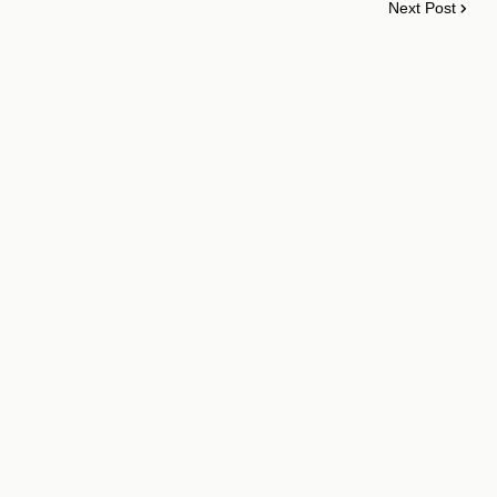
Next Post