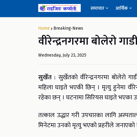
समाचार
आर्थिक
Home
Breaking-News
वीरेन्द्रनगरमा बोलेरो गाडी
Wednesday, July 23, 2025
सुर्खेत :
सुर्खेतको वीरेन्द्रनगरमा बोलेरो 
महिला घाइते भएकी छिन् । मृत्यु हुनेमा वीर
रहेका छन् । घटनामा सिरियस घाइते भएका उ
तत्काल उद्धार गरी उपचारका लागि अस्पताल
मिनेटमा उनको मृत्यु भएको प्रहरीले जनाएको