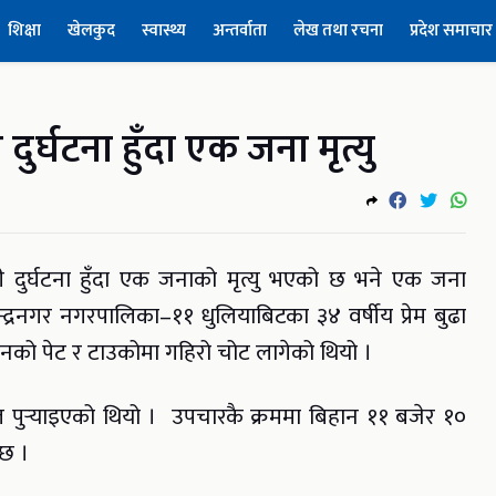
शिक्षा
खेलकुद
स्वास्थ्य
अन्तर्वाता
लेख तथा रचना
प्रदेश समाचार
 दुर्घटना हुँदा एक जना मृत्यु
गाडी दुर्घटना हुँदा एक जनाको मृत्यु भएको छ भने एक जना
ेन्द्रनगर नगरपालिका–११ धुलियाबिटका ३४ वर्षीय प्रेम बुढा
नको पेट र टाउकोमा गहिरो चोट लागेको थियो ।
 पुर्‍याइएको थियो । उपचारकै क्रममा बिहान ११ बजेर १०
 छ ।