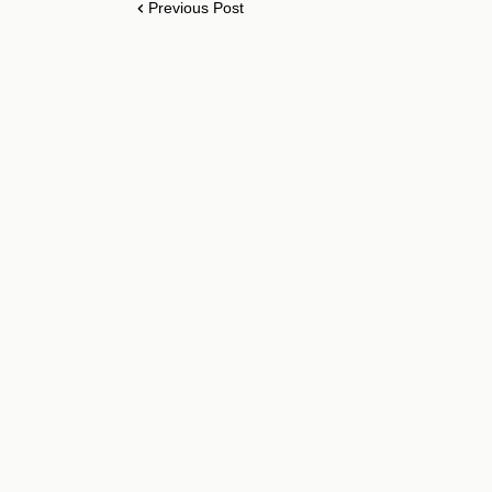
Previous Post