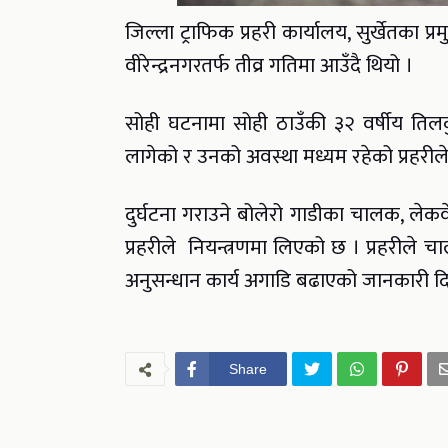
जिल्ला ट्राफिक प्रहरी कार्यालय, सुर्खेतका 
वीरेन्द्रनगरतर्फ तीव्र गतिमा आउँदै थियो ।
सोही घटनामा सोही ठाउँकी ३२ वर्षीय तिलक
लागेको र उनको अवस्था मध्यम रहेको प्रहरी
दुर्घटना गराउने बोलेरो गाडीका चालक, ले
प्रहरीले नियन्त्रणमा लिएको छ । प्रहरील
अनुसन्धान कार्य अगाडि बढाएको जानकारी द
Share