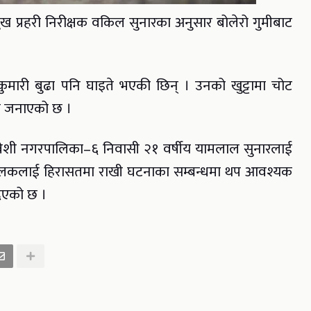
प्रमुख प्रहरी निरीक्षक वकिल सुनारका अनुसार बोलेरो गुमीबाट
ुमारी बुढा पनि घाइते भएकी छिन् । उनको खुट्टामा चोट
ले जनाएको छ ।
कवेशी नगरपालिका–६ निवासी २१ वर्षीय यामलाल सुनारलाई
े चालकलाई हिरासतमा राखी घटनाका सम्बन्धमा थप आवश्यक
िएको छ ।