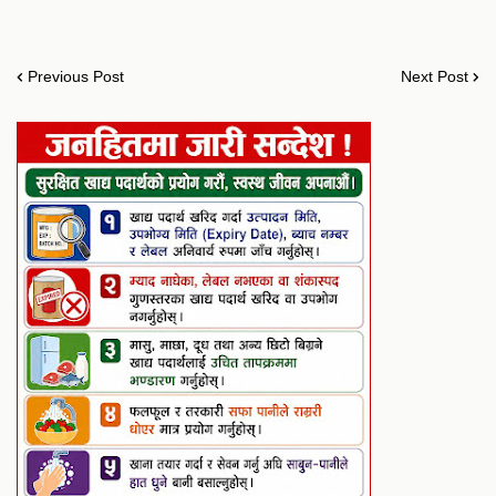
Previous Post
Next Post