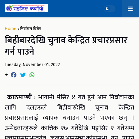
Home
निर्वाचन विशेष
बिहीबारदेखि चुनाव केन्द्रित प्रचारप्रसार
गर्न पाउने
Tuesday, November 01, 2022
काठमाण्डौं :
आगामी मंसिर ४ गते हुने आम निर्वाचनका
लागि दलहरुले बिहीबारदेखि चुनाव केन्द्रित
प्रचारप्रसारलाई व्यापक बनाउन पाउने भएका छन् ।
उम्मेदवारहरूले कात्तिक १७ गतेदेखि मङ्सिर १ गतेसम्म
प्रचारप्रसारअन्तर्गत जुलुस,आमसभा,कोणसभा गर्न पाउने