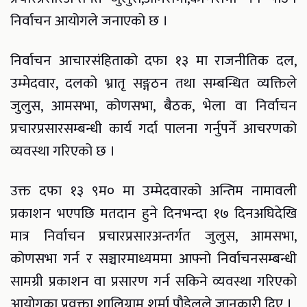
निर्वाचन आयोगले जनाएको छ ।
निर्वाचन आचारसंहिताको दफा १३ मा राजनीतिक दल,
उम्मेदवार, दलको भ्रातृ सङ्गठन तथा सम्बन्धित व्यक्तिले
जुलुस, आमसभा, कोणसभा, बैठक, भेला वा निर्वाचन
प्रचारप्रसारसम्बन्धी कार्य गर्दा पालना गर्नुपर्ने आचरणको
व्यवस्था गरिएको छ ।
उक्त दफा १३ ९म० मा उम्मेदवारको अन्तिम नामावली
प्रकाशन भएपछि मतदान हुने दिनभन्दा १७ दिनअघिदेखि
मात्र निर्वाचन प्रचारप्रसारअन्तर्गत जुलुस, आमसभा,
कोणसभा गर्न र सञ्चारमाध्यममा आफ्नो निर्वाचनसम्बन्धी
सामग्री प्रकाशन वा प्रसारण गर्न सकिने व्यवस्था गरिएको
आयोगका प्रवक्ता शालिग्राम शर्मा पौडेलले जानकारी दिए ।