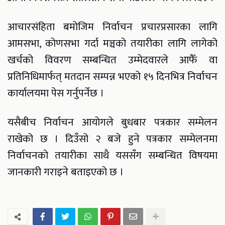
आचारसंहिता बमोजिम निर्वाचन प्रचारप्रसारका लागि
आमसभा, कोणसभा गर्दा मञ्चको तयारीका लागि लागेको
खर्चको विवरण सम्बन्धित उम्मेदवारले आफैँ वा
प्रतिनिधिमार्फत् मतदान सम्पन्न भएको १५ दिनभित्र निर्वाचन
कार्यालयमा पेस गर्नुपर्नेछ ।
यसैबीच निर्वाचन आयोगले बुधबार पत्रकार सम्मेलन
राखेको छ । दिउँसो २ बजे हुने पत्रकार सम्मेलनमा
निर्वाचनको तयारीका साथै यससँग सम्बन्धित विषयमा
जानकारी गराइने बताइएको छ ।