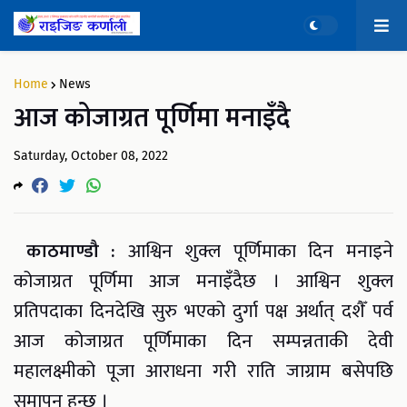
Home
News
आज कोजाग्रत पूर्णिमा मनाइँदै
Saturday, October 08, 2022
काठमाण्डौ :
आश्विन शुक्ल पूर्णिमाका दिन मनाइने
कोजाग्रत पूर्णिमा आज मनाइँदैछ । आश्विन शुक्ल
प्रतिपदाका दिनदेखि सुरु भएको दुर्गा पक्ष अर्थात् दशैँ पर्व
आज कोजाग्रत पूर्णिमाका दिन सम्पन्नताकी देवी
महालक्ष्मीको पूजा आराधना गरी राति जाग्राम बसेपछि
समापन हुन्छ ।