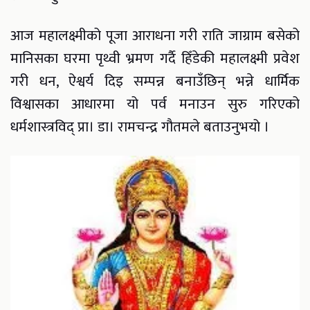
आज महालक्ष्मीको पूजा आराधना गरी राति जाग्राम बसेको
मानिसका घरमा पृथ्वी भ्रमण गर्दै हिँडेकी महालक्ष्मी प्रवेश
गरी धन, ऐश्वर्य दिइ सम्पन्न बनाउँछिन् भन्ने धार्मिक
विश्वासका आधारमा यो पर्व मनाउन सुरु गरिएको
धर्मशास्त्रविद् प्रा। डा। रामचन्द्र गौतमले बताउनुभयो ।