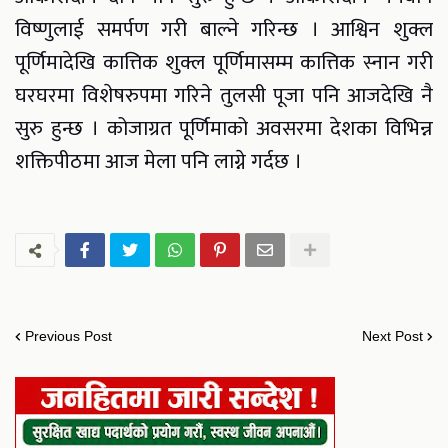
विष्णुलाई समर्पण गरी बाल्ने गरिन्छ । आश्विन शुक्ल
पूर्णिमादेखि कात्तिक शुक्ल पूर्णिमासम्म कात्तिक स्नान गरी
घरघरमा विशेषरुपमा गरिने तुलसी पूजा पनि आजदेखि नै
सुरु हुन्छ । कोजाग्रत पूर्णिमाको अवसरमा देशका विभिन्न
शक्तिपीठमा आज मेला पनि लाग्ने गर्दछ ।
Previous Post
Next Post