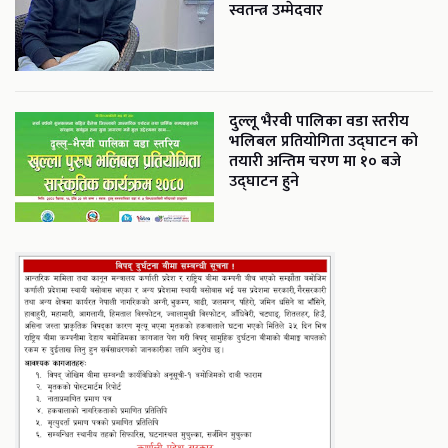
स्वतन्त्र उम्मेदवार
दुल्लू भैरवी पालिका वडा स्तरीय
भलिबल प्रतियोगिता उद्घाटन को
तयारी अन्तिम चरण मा १० बजे
उद्घाटन हुने