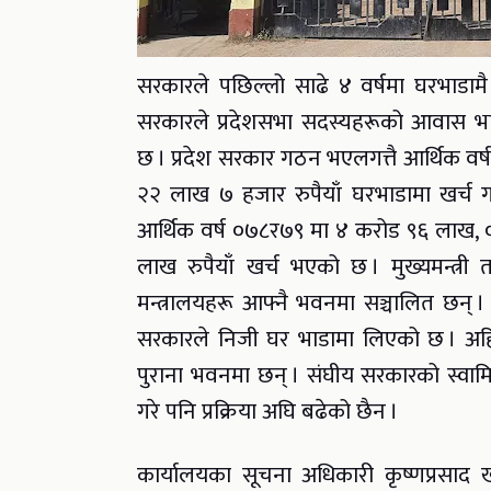
सरकारले पछिल्लो साढे ४ वर्षमा घरभाडाम
सरकारले प्रदेशसभा सदस्यहरूको आवास भाड
छ । प्रदेश सरकार गठन भएलगत्तै आर्थिक वर
२२ लाख ७ हजार रुपैयाँ घरभाडामा खर्च 
आर्थिक वर्ष ०७८र७९ मा ४ करोड ९६ लाख
लाख रुपैयाँ खर्च भएको छ । मुख्यमन्त्री 
मन्त्रालयहरू आफ्नै भवनमा सञ्चालित छन् ।
सरकारले निजी घर भाडामा लिएको छ । अहिल
पुराना भवनमा छन् । संघीय सरकारको स्वामि
गरे पनि प्रक्रिया अघि बढेको छैन ।
कार्यालयका सूचना अधिकारी कृष्णप्रसाद