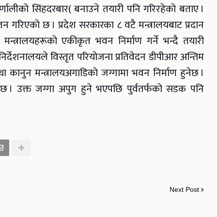
णालीको सिंहदरबार( बनाउने तयारी पनि गरिरहेको बताए ।
न गरिएको छ । प्रदेश सरकारका ८ वटै मन्त्रालयबाट प्रदान
मन्त्रालयहरूको एकीकृत भवन निर्माण गर्ने भन्दै तयारी
िर्देशनालयले विस्तृत परियोजना प्रतिवेदन डीपीआर अन्तिम
कानुन मन्त्रालयअगाडिको जग्गामा भवन निर्माण हुनेछ ।
 छ । उक्त जग्गा अपुग हुने भएपछि पुर्वतर्फको सडक पनि
Next Post