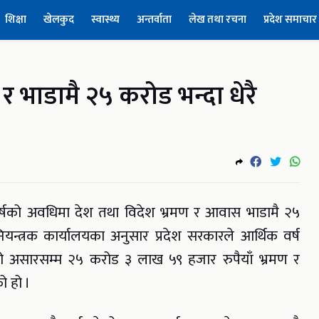
शिक्षा
खेलकुद
स्वास्थ्य
अन्तर्वाता
लेख तथा रचना
प्रदेश समाचार
 भाडामै २५ करोड भन्दा धेरै
 वर्षको अवधिमा देश तथा विदेश भ्रमण र आवास भाडामै २५
नियन्त्रक कार्यालयका अनुसार प्रदेश सरकारले आर्थिक वर्ष
सारसम्म २५ करोड ३ लाख ५९ हजार रुपैयाँ भ्रमण र
ो हो ।