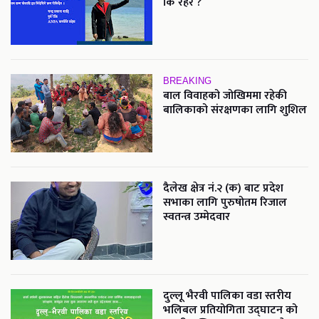
कि रहर ?
BREAKING
बाल विवाहको जोखिममा रहेकी
बालिकाको संरक्षणका लागि शुशिल
दैलेख क्षेत्र नं.२ (क) बाट प्रदेश
सभाका लागि पुरुषोतम रिजाल
स्वतन्त्र उम्मेदवार
दुल्लू भैरवी पालिका वडा स्तरीय
भलिबल प्रतियोगिता उद्घाटन को