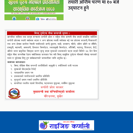
तयारी अन्तिम चरण मा १० बजे
उद्घाटन हुने