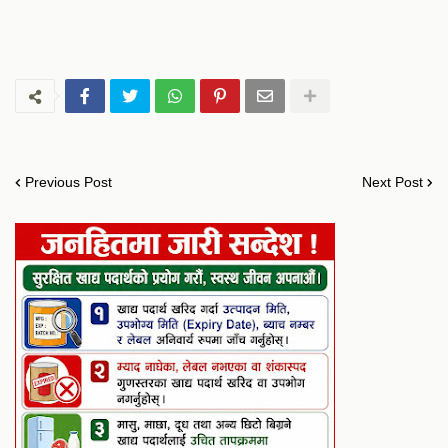
Previous Post
Next Post