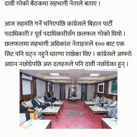
दावी गरेको बैठकमा सहभागी नेताले बताए ।
आज सहमति गर्ने भनिएपछि कांग्रेसले बिहान पार्टी
पदाधिकारी र पूर्व पदाधिकारीसँग छलफल गरेको थियो ।
छलफलमा सहभागी अधिकांश नेताहरुले १०० बाट एक
सिट पनि घट्न नहुने धारणा राखेका थिए । कांग्रेसले आफ्नो
अडान नछोडेपछि अरु दलहरुले पनि दावी नछोडेका हुन् ।