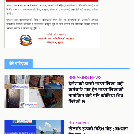
धेरै पढिएका
BREAKING NEWS
दैलेखको यस्तो गाउपालिका जहाँ
कर्मचारि मात्र हैन गाउपालिकाको
नामांकित बोर्ड पनि कोलिया भित्र
छिरेको छ
लेख तथा रचना
खेलाडि हरुको विदेश मोह ; बाध्यता