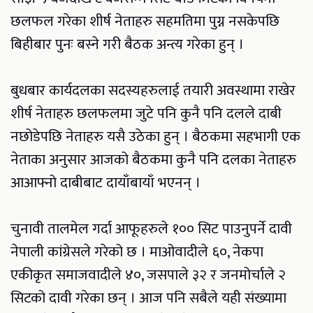
छलफल गरेका शीर्ष नेताहरु सहमतिमा पुग्न नसकेपछि
बिहीबार पुनः बस्ने गरी बैठक अन्त्य गरेका हुन् ।
बुधबार कार्यदलका सदस्यहरुलाई तयारी अवस्थामा राखेर
शीर्ष नेताहरु छलफलमा जुटे पनि कुनै पनि दलले दाबी
नछोडेपछि नेताहरु यसै उठेका हुन् । बैठकमा सहभागी एक
नेताका अनुसार आजको बैठकमा कुनै पनि दलका नेताहरु
आआफ्नो दाबीबाट दायाँबायाँ भएनन् ।
चुनावी तालमेल गर्दा आफूहरुले १०० सिट पाउनुपर्ने दावी
नेपाली कांग्रेसले गरेको छ । माओवादीले ६०, नेकपा
एकीकृत समाजवादीले ४०, जसपाले ३२ र जनमोर्चाले २
सिटको दावी गरेका छन् । आज पनि सबैले यही संख्यामा