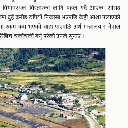
ा विमानस्थल विस्तारका लागि पहल गर्दै आएका सांसद
्तामा दुई करोड रुपियाँ निकासा भएपछि केही आशा पलाएको
ासा रकम कम भएको थाहा पाएपछि अर्थ मन्त्रालय र नेपाल
बिच चर्काचर्की गर्नु परेको उनले सुनाए ।