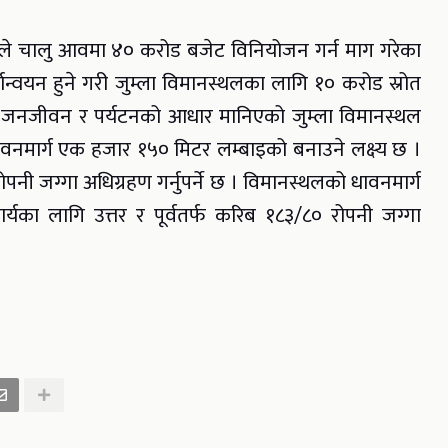
ले चालु आवमा ४० करोड बजेट विनियोजन गर्न माग गरेका
यान्वयन हुने गरी जुम्ला विमानस्थलका लागि १० करोड स्रोत
ीको जनजीवन र पर्यटनको आधार मानिएको जुम्ला विमानस्थल
वनमार्ग एक हजार १५० मिटर लम्बाइको बनाउने लक्ष्य छ ।
रोपनी जग्गा अधिग्रहण गर्नुपर्ने छ । विमानस्थलको धावनमार्ग
्यका लागि उत्तर र पूर्वतर्फ करिब १८३/८० रोपनी जग्गा