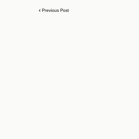
Previous Post