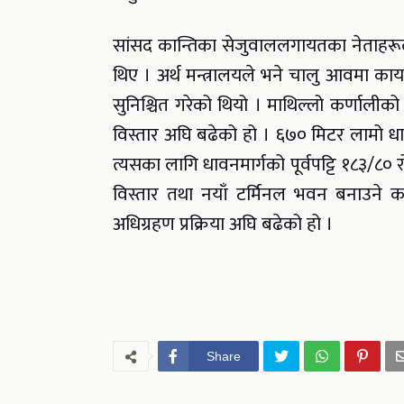
सांसद कान्तिका सेजुवाललगायतका नेताहरू
थिए । अर्थ मन्त्रालयले भने चालु आवमा कार्
सुनिश्चित गरेको थियो । माथिल्लो कर्णाल
विस्तार अघि बढेको हो । ६७० मिटर लामो धा
त्यसका लागि धावनमार्गको पूर्वपट्टि १८३/८० 
विस्तार तथा नयाँ टर्मिनल भवन बनाउने कार
अधिग्रहण प्रक्रिया अघि बढेको हो ।
Share