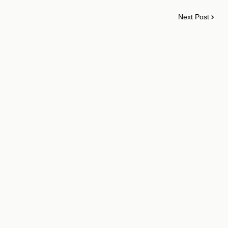
Next Post