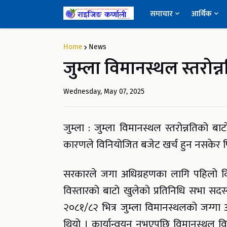
समाचार
आर्थिक
Home
News
जुम्ला विमानस्थल स्तरोन्
Wednesday, May 07, 2025
जुम्ला : जुम्ला विमानस्थल स्तरोन्नतिको बाट
कारणले विनियोजित बजेट खर्च हुन नसकेर फिर्
सरकारले जगा अधिग्रहणका लागि पहिलो किस
विस्तारको बाटो खुलेको प्रतिनिधि सभा सदस
२०८१/८२ भित्र जुम्ला विमानस्थलको जग्गा 
थियो । कार्यान्वयन नभएपछि विमानस्थल वि