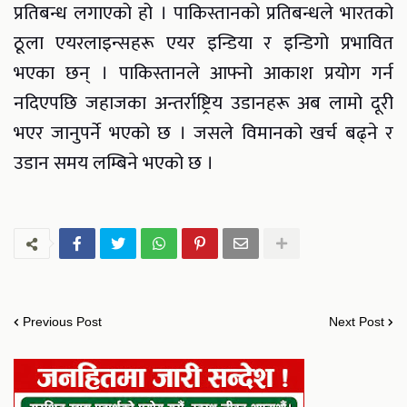
प्रतिबन्ध लगाएको हो । पाकिस्तानको प्रतिबन्धले भारतको
ठूला एयरलाइन्सहरू एयर इन्डिया र इन्डिगो प्रभावित
भएका छन् । पाकिस्तानले आफ्नो आकाश प्रयोग गर्न
नदिएपछि जहाजका अन्तर्राष्ट्रिय उडानहरू अब लामो दूरी
भएर जानुपर्ने भएको छ । जसले विमानको खर्च बढ्ने र
उडान समय लम्बिने भएको छ ।
Previous Post
Next Post