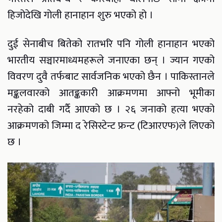
हिजोदेखि गोली हानाहान शुरु भएको हो ।
दुई सेनाबीच बितेको रातभरि पनि गोली हानाहान भएको
भारतीय सञ्चारमाध्यमहरूले जनाएका छन् । ज्यान गएको
विवरण दुवै तर्फबाट सार्वजनिक भएको छैन । पाकिस्तानले
मङ्कलवारको आतङ्ककारी आक्रमणमा आफ्नो भूमीका
नरहेको दाबी गर्दै आएको छ । २६ जनाको हत्या भएको
आक्रमणको जिम्मा द रेसिस्टेन्ट फ्रन्ट (टिआरएफ)ले लिएको
छ ।