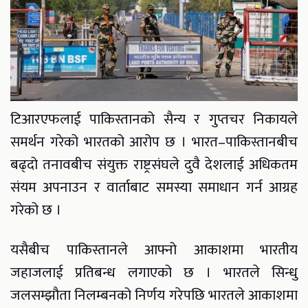
टिआरएफलाई पाकिस्तानको सैन्य र गुप्तचर निकायले
समर्थन गरेको भारतको आरोप छ । भारत–पाकिस्तानबीच
बढ्दो तनावबीच संयुक्त राष्ट्रसंघले दुवै देशलाई अधिकतम
संयम अपनाउन र वार्ताबाट समस्या समाधान गर्न आग्रह
गरेको छ ।
यसैबीच पाकिस्तानले आफ्नो आकाशमा भारतीय
जहाजलाई प्रतिबन्ध लगाएको छ । भारतले सिन्धु
जलसम्झौता निलम्बनको निर्णय गरेपछि भारतले आकाशमा