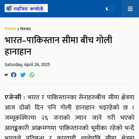
Home
News
भारत–पाकिस्तान सीमा बीच गोली
हानाहान
Saturday, April 26, 2025
एजेन्सी :
भारत र पाकिस्तानका सेनाहरुबीच सीमा क्षेत्रमा
आज दोस्रो दिन पनि गोली हानाहान भइरहेको छ ।
जम्मूकश्मिरमा २६ जनाको ज्यान जाने गरी भएको
आतङ्ककारी आक्रमणमा पाकिस्तानको भूमीका रहेको भन्दै
भारतले प्रतिबन्ध र कारवाही थालेपछि सीमा क्षेत्रमा