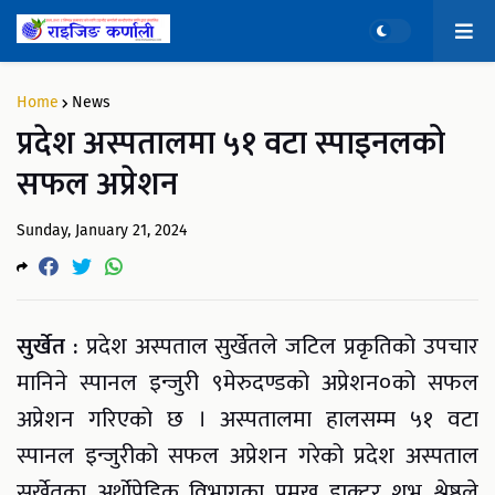
Home
News
प्रदेश अस्पतालमा ५१ वटा स्पाइनलको
सफल अप्रेशन
Sunday, January 21, 2024
सुर्खेत :
प्रदेश अस्पताल सुर्खेतले जटिल प्रकृतिको उपचार
मानिने स्पानल इन्जुरी ९मेरुदण्डको अप्रेशन०को सफल
अप्रेशन गरिएको छ । अस्पतालमा हालसम्म ५१ वटा
स्पानल इन्जुरीको सफल अप्रेशन गरेको प्रदेश अस्पताल
सुर्खेतका अर्थोपेडिक विभागका प्रमुख डाक्टर शुभ श्रेष्ठले