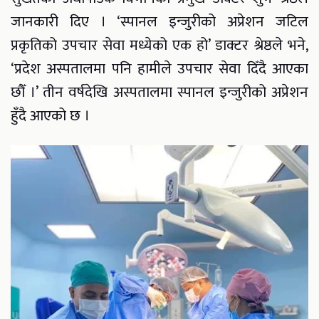
जानकारी दिए । ‘स्पानल इन्जुरीको अप्रेशन जटिल
प्रकृतिको उपचार सेवा मध्येको एक हो’ डाक्टर श्रेष्ठले भने,
‘प्रदेश अस्पतालमा पनि हामीले उपचार सेवा दिँदै आएका
छौँ ।’ तीन वर्षदेखि अस्पतालमा स्पानल इन्जुरीको अप्रेशन
हुँदै आएको छ ।