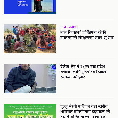
BREAKING
बाल विवाहको जोखिममा रहेकी
बालिकाको संरक्षणका लागि शुशिल
दैलेख क्षेत्र नं.२ (क) बाट प्रदेश
सभाका लागि पुरुषोतम रिजाल
स्वतन्त्र उम्मेदवार
दुल्लू भैरवी पालिका वडा स्तरीय
भलिबल प्रतियोगिता उद्घाटन को
तयारी अन्तिम चरण मा १० बजे