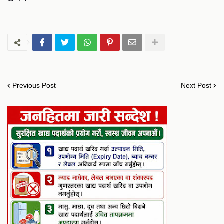
Previous Post
Next Post