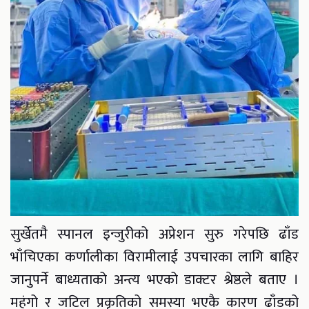
सुर्खेतमै स्पानल इन्जुरीको अप्रेशन सुरु गरेपछि ढाँड
भाँचिएका कर्णालीका विरामीलाई उपचारका लागि बाहिर
जानुपर्ने बाध्यताको अन्त्य भएको डाक्टर श्रेष्ठले बताए ।
महंगो र जटिल प्रकृतिको समस्या भएकै कारण ढाँडको