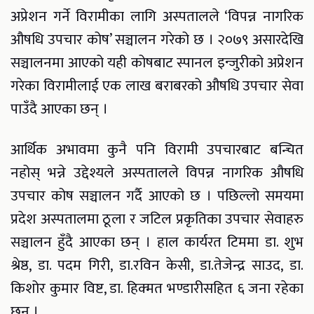
अप्रेशन गर्ने विरामीका लागि अस्पतालले ‘विपन्न नागरिक
औषधि उपचार कोष’ सञ्चालन गरेको छ । २०७९ असारदेखि
सञ्चालनमा आएको यही कोषबाट स्पानल इन्जुरीको अप्रेशन
गरेका विरामीलाई एक लाख बराबरको औषधि उपचार सेवा
पाउँदै आएका छन् ।
आर्थिक अभावमा कुनै पनि विरामी उपचारबाट बन्चित
नहोस् भन्ने उद्देश्यले अस्पतालले विपन्न नागरिक औषधि
उपचार कोष सञ्चालन गर्दै आएको छ । पछिल्लो समयमा
प्रदेश अस्पतालमा ठूला र जटिल प्रकृतिका उपचार सेवाहरु
सञ्चालन हुँदै आएका छन् । हाल कार्यरत टिममा डा. शुभ
श्रेष्ठ, डा. पदम गिरी, डा.रविन केसी, डा.तेजेन्द्र साउद, डा.
किशोर कुमार विष्ट, डा. हिक्मत भण्डारीसहित ६ जना रहेका
छन ।