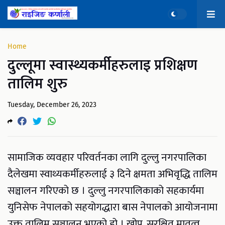
Home
दुल्लूमा स्वास्थ्यकर्मीहरुलाइ प्रशिक्षण
तालिम शुरु
Tuesday, December 26, 2023
सामाजिक व्यवहार परिवर्तनका लागि दुल्लु नगरपालिका
दैलेखमा स्वाथ्यकर्मीहरुलाई ३ दिने क्षमता अभिवृद्धि तालिम
सञ्चालन गरिएको छ । दुल्लु नगरपालिकाको सहकार्यमा
युनिसेफ नेपालको सहयोगद्धारा बास नेपालको आयोजनामा
उक्त तालिम सञ्चालन भएको हो । खोप, सुरक्षित मातृत्व,