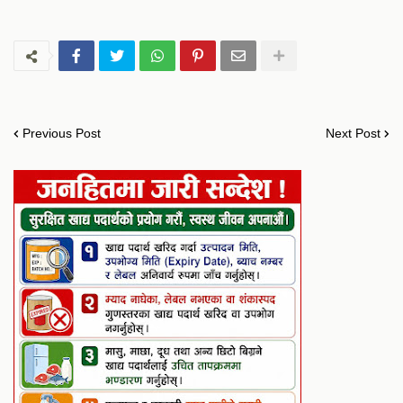
Previous Post
Next Post