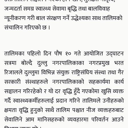
जन्मदर्ता समग्र स्वास्थ्य सेवामा बृद्धि तथा बालविवाह
न्यूनीकरण गरी बाल संरक्षण गर्ने उद्धेश्यका साथ तालिमको
संचालिन गरिएको छ ।
तालिमका पहिलो दिन पौष १० गते आयोजित उद्घाटन
सत्रमा बोल्दै दुल्लु नगरपालिकाका नगरप्रमुख भरत
रिजालले दुल्लुमा विभिन्न संयुक्त राष्ट्रिसंघिय संस्था तथा गैर
सरकारी संस्थाहरुले नगरपालिकाको सहकार्यमा कार्य
सञ्चालन गरिरहेको र यो दर वृद्धि हुँदै गएकोमा खुसि व्यक्त
गर्दै स्वास्थ्यकर्मीहरुलाई प्रदान गरिने तालिमले उनीहरुको
क्षमता वृद्धि हुनुको साथै तालिम पश्चात नीज व्यक्तहरुबाट
सेवालिने आम मानिसहरुको व्यवहारमा परिवर्तन आउने