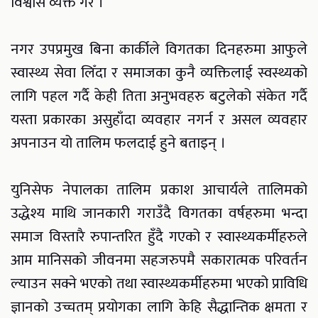
विश्वास व्यक्त गरे ।
नगर उपप्रमुख बिना कार्कीले विगतका दिनहरुमा आफुले
स्वास्थ्य सेवा लिँदा र समाजका कुनै व्यक्तिलाई स्वस्थ्यको
लागि पहल गर्दै केही तिता अनुभवहरु बटुलेको संकेत गर्दै
यस्ता प्रकारका असुहाँदा व्यवहार नगर्न र असल व्यवहार
अपनाउन यो तालिम फलदाई हुने बताइन् ।
युनिसेफ नेपालका तालिम प्रकाश आचार्यले तालिमको
उद्धेश्य माथि जानकारी गराउँदै विगतका वर्षहरुमा भन्दा
समाज विस्तारै रुपान्तरित हुँदै गएको र स्वास्थ्यकर्मीहरुले
आम मानिसको जीवनमा सहजरुपमै सकारात्मक परिवर्तन
ल्याउन सक्ने भएको तथा स्वास्थ्यकर्मीहरुमा भएको प्राविधि
ज्ञानको उच्चतम् प्रयोगका लागि केहि सैद्धान्तिक क्षमता र