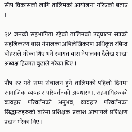
सीप विकासको लागि तालिमको आयोजना गरिएको बताए
।
२४ जनको सहभागिता रहेको तालिमको उद्घाटन सत्रको
सहजिकरण बास नेपालका अभिलेखिकरण अधिकृत रबिन्द्र
बोहराले गरेका थिए भने स्वागत बास नेपालका दैलेख शाखा
अध्यक्ष हिक्मत बुढाले गरेका थिए ।
पौष १२ गते सम्म संचालन हुने तालिमको पहिलो दिनमा
सामाजिक व्यवहार परिवर्तनको अवधारणा, सहभागिहरुको
व्यवहार परिवर्तनको अनुभव, व्यवहार परिवर्तनका
सिद्धान्तहरुको बारेमा प्रशिक्षक प्रकाश आचार्यले प्रशिक्षण
प्रदान गरेका थिए ।