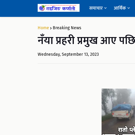
समाचार
आर्थिक
Home
Breaking News
नँया प्रहरी प्रमुख आए 
Wednesday, September 13, 2023