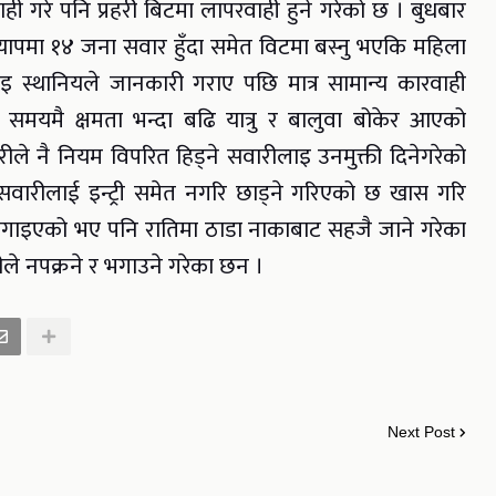
ही गरे पनि प्रहरी बिटमा लापरवाही हुने गरेको छ । बुधबार
ापमा १४ जना सवार हुँदा समेत विटमा बस्नु भएकि महिला
ाइ स्थानियले जानकारी गराए पछि मात्र सामान्य कारवाही
समयमै क्षमता भन्दा बढि यात्रु र बालुवा बोकेर आएको
रीले नै नियम विपरित हिड्ने सवारीलाइ उनमुक्ती दिनेगरेको
वारीलाई इन्ट्री समेत नगरि छाड्ने गरिएको छ खास गरि
 लगाइएको भए पनि रातिमा ठाडा नाकाबाट सहजै जाने गरेका
ीले नपक्रने र भगाउने गरेका छन ।
Next Post