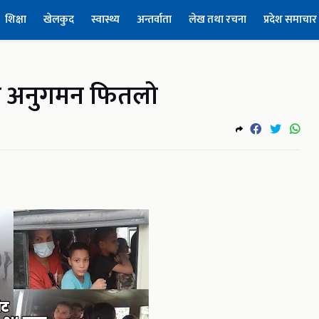
शिक्षा
खेलकुद
स्वास्थ्य
अन्तर्वाता
लेख तथा रचना
प्रदेश समाचार
पछि अनुगमन फितलो