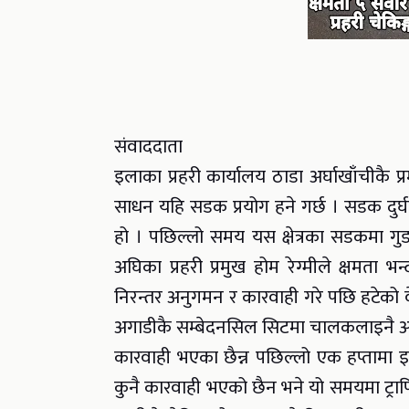
संवाददाता
इलाका प्रहरी कार्यालय ठाडा अर्घाखाँचीकै प
साधन यहि सडक प्रयोग हने गर्छ । सडक दुर्घटन
हो । पछिल्लो समय यस क्षेत्रका सडकमा 
अघिका प्रहरी प्रमुख होम रेग्मीले क्षमता भ
निरन्तर अनुगमन र कारवाही गरे पछि हटेको व
अगाडीकै सम्बेदनसिल सिटमा चालकलाइनै असर पु
कारवाही भएका छैन्न पछिल्लो एक हप्तामा इप्रक
कुनै कारवाही भएको छैन भने यो समयमा ट्रा