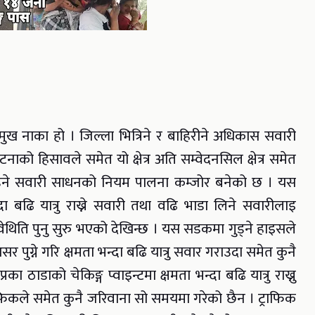
्रमुख नाका हो । जिल्ला भित्रिने र बाहिरीने अधिकास सवारी
ाको हिसावले समेत यो क्षेत्र अति सम्वेदनसिल क्षेत्र समेत
गुडने सवारी साधनको नियम पालना कम्जोर बनेको छ । यस
न्दा बढि यात्रु राख्ने सवारी तथा वढि भाडा लिने सवारीलाइ
ेथिति पुनु सुरु भएको देखिन्छ । यस सडकमा गुड्ने हाइसले
ग्ने गरि क्षमता भन्दा बढि यात्रु सवार गराउदा समेत कुनै
ा ठाडाको चेकिङ्ग प्वाइन्टमा क्षमता भन्दा बढि यात्रु राख्नु
फिकले समेत कुनै जरिवाना सो समयमा गरेको छैन । ट्राफिक