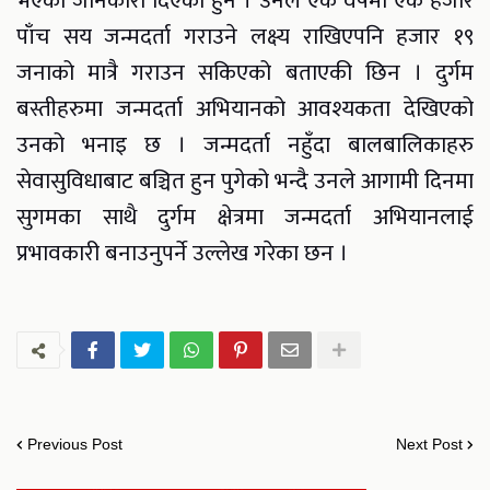
भएको जानकारी दिएकी हुन । उनले एक वर्षमा एक हजार
पाँच सय जन्मदर्ता गराउने लक्ष्य राखिएपनि हजार १९
जनाको मात्रै गराउन सकिएको बताएकी छिन । दुर्गम
बस्तीहरुमा जन्मदर्ता अभियानको आवश्यकता देखिएको
उनको भनाइ छ । जन्मदर्ता नहुँदा बालबालिकाहरु
सेवासुविधाबाट बञ्चित हुन पुगेको भन्दै उनले आगामी दिनमा
सुगमका साथै दुर्गम क्षेत्रमा जन्मदर्ता अभियानलाई
प्रभावकारी बनाउनुपर्ने उल्लेख गरेका छन ।
Previous Post
Next Post