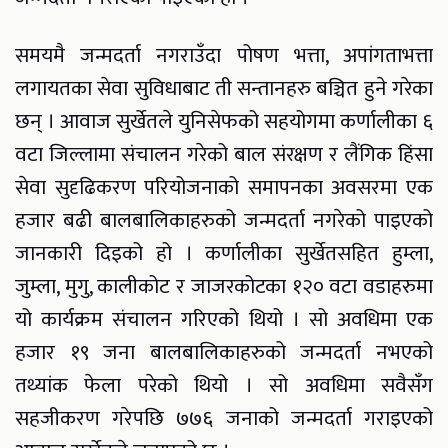
समयमै जन्मदर्ता नगराउँदा पोषण भत्ता, अपांगताभत्ता
लगायतका सेवा सुविधाबाट ती सन्तानहरु बञ्चित हुने गरेका
छन् । आवाज सुर्खेतले युनिसेफको सहयोगमा कर्णालीका ६
वटा जिल्लामा संचालन गरेको बाल संरक्षण र लैंगिक हिंसा
सेवा सुदृढिकरण परियोजनाको समापनका अवसरमा एक
हजार बढी बालबालिकाहरुको जन्मदर्ता नगरेको पाइएको
जानकारी दिइको हो । कर्णालीका सुर्खेतसहित हुम्ला,
जुम्ला, मुगु, कालीकोट र जाजरकोटका १२० वटा वडाहरुमा
यो कार्यक्रम संचालन गरिएको थियो । सो अवधिमा एक
हजार १९ जना बालबालिकाहरुको जन्मदर्ता नभएको
तथ्यांक फेला परेको थियो । सो अवधिमा सवैसँग
सहजीकरण गरेपछि ७७६ जनाको जन्मदर्ता गराइएको