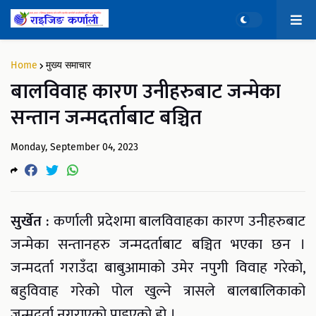
Home
मुख्य समाचार
बालविवाह कारण उनीहरुबाट जन्मेका
सन्तान जन्मदर्ताबाट बञ्चित
Monday, September 04, 2023
सुर्खेत :
कर्णाली प्रदेशमा बालविवाहका कारण उनीहरुबाट
जन्मेका सन्तानहरु जन्मदर्ताबाट बञ्चित भएका छन ।
जन्मदर्ता गराउँदा बाबुआमाको उमेर नपुगी विवाह गरेको,
बहुविवाह गरेको पोल खुल्ने त्रासले बालबालिकाको
जन्मदर्ता नगराएको पाइएको हो ।