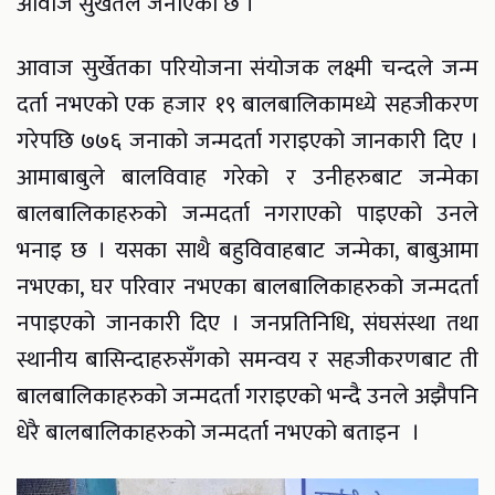
आवाज सुर्खेतले जनाएको छ ।
आवाज सुर्खेतका परियोजना संयोजक लक्ष्मी चन्दले जन्म
दर्ता नभएको एक हजार १९ बालबालिकामध्ये सहजीकरण
गरेपछि ७७६ जनाको जन्मदर्ता गराइएको जानकारी दिए ।
आमाबाबुले बालविवाह गरेको र उनीहरुबाट जन्मेका
बालबालिकाहरुको जन्मदर्ता नगराएको पाइएको उनले
भनाइ छ । यसका साथै बहुविवाहबाट जन्मेका, बाबुआमा
नभएका, घर परिवार नभएका बालबालिकाहरुको जन्मदर्ता
नपाइएको जानकारी दिए । जनप्रतिनिधि, संघसंस्था तथा
स्थानीय बासिन्दाहरुसँगको समन्वय र सहजीकरणबाट ती
बालबालिकाहरुको जन्मदर्ता गराइएको भन्दै उनले अझैपनि
धेरै बालबालिकाहरुको जन्मदर्ता नभएको बताइन ।