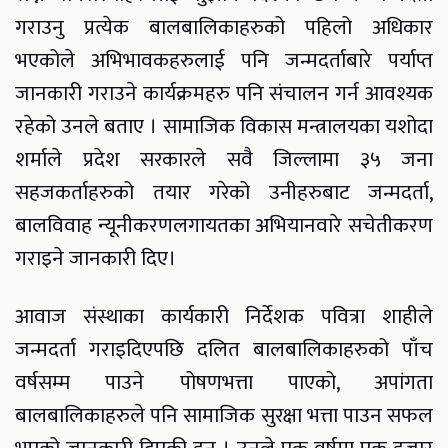
गराउनु प्रत्येक बालबालिकाहरुको पहिलो अधिकार
भएकोले अभिभावकहरुलाई पनि जन्मदर्ताबारे पर्याप्त
जानकारी गराउने कार्यक्रमहरु पनि संचालन गर्न आवश्यक
रहेको उनले बताए । सामाजिक विकास मन्त्रालयका यशोदा
शर्माले प्रदेश सरकारले सवै जिल्लामा ३५ जना
सहजकर्ताहरुको तयार गरेको उनीहरुबाट जन्मदर्ता,
बालविवाह न्यूनीकरणलगायतका अभियानवारे सचेतीकरण
गराइने जानकारी दिए।
आवाज संस्थाका कार्यकारी निर्देशक पवित्रा शाहीले
जन्मदर्ता गराइदिएपछि दलित बालबालिकाहरुको पाँच
वर्षसम्म पाउने पोषणभत्ता पाएको, अपांगता
बालबालिकाहरुले पनि सामाजिक सुरक्षा भत्ता पाउन सफल