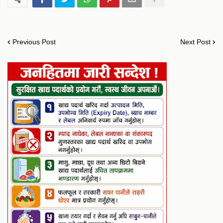
Previous Post
Next Post