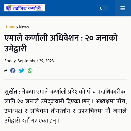
Home
News
एमाले कर्णाली अधिवेशन : २० जनाको
उमेद्वारी
Friday, September 29, 2023
सुर्खेत :
नेकपा एमाले कर्णाली प्रदेशको पाँच पदाधिकारीका
लागि २० जनाले उमेद्जवारी दिएका छन् । अध्यक्षमा पाँच,
उपाध्यक्ष र सचिवमा तीनरतीन र उपसचिवमा नौ जनाले
उमेद्वारी दर्ता गराएका हुन् ।