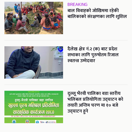
BREAKING
बाल विवाहको जोखिममा रहेकी
बालिकाको संरक्षणका लागि शुशिल
दैलेख क्षेत्र नं.२ (क) बाट प्रदेश
सभाका लागि पुरुषोतम रिजाल
स्वतन्त्र उम्मेदवार
दुल्लू भैरवी पालिका वडा स्तरीय
भलिबल प्रतियोगिता उद्घाटन को
तयारी अन्तिम चरण मा १० बजे
उद्घाटन हुने