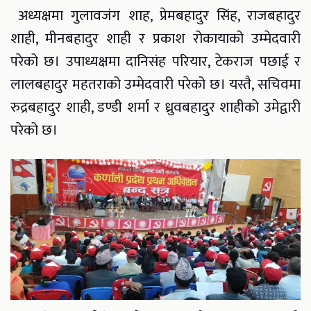
अध्यक्षमा गुलावजंग शाह, प्रेमबहादुर सिंह, राजबहादुर
शाही, मीनबहादुर शाही र प्रकाश रोकायाको उम्मेदवारी
परेको छ। उपाध्यक्षमा दानिसंह परियार, टेकराज पछाई र
लालबहादुर महतराको उम्मेदवारी परेको छ। यस्तै, सचिवमा
रुद्रबहादुर शाही, डण्डी शर्मा र ध्रुवबहादुर शाहीको उमेद्वारी
परेको छ।