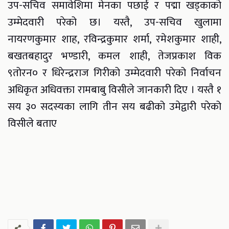
उप-सचिव समावेशिमा मेनका पछाई र पद्मा खड्काको
उम्मेदवारी परेको छ। यस्तै, उप-सचिव खुलामा
नायरणकुमार शाह, रविन्द्रकुमार शर्मा, रमेशकुमार शाही,
बखतबहादुर भण्डारी, कमल शाही, तेजप्रकाश विक
९तोरन० र धिरेन्द्रराज गिरीको उम्मेदवारी परेको निर्वाचन
अधिकृत अधिवक्ता रामबाबु विसीले जानकारी दिए । यस्तै १
सय ३० सदस्यका लागि तीन सय बढीको उमेद्वारी परेको
विसीले बताए