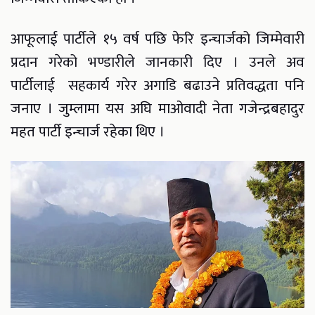
आफूलाई पार्टीले १५ वर्ष पछि फेरि इन्चार्जको जिम्मेवारी
प्रदान गरेको भण्डारीले जानकारी दिए । उनले अव
पार्टीलाई सहकार्य गरेर अगाडि बढाउने प्रतिवद्धता पनि
जनाए । जुम्लामा यस अघि माओवादी नेता गजेन्द्रबहादुर
महत पार्टी इन्चार्ज रहेका थिए ।