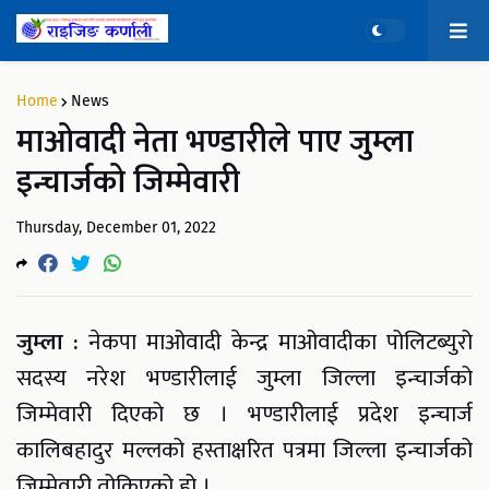
Home
News
माओवादी नेता भण्डारीले पाए जुम्ला
इन्चार्जको जिम्मेवारी
Thursday, December 01, 2022
जुम्ला :
नेकपा माओवादी केन्द्र माओवादीका पोलिटब्युरो
सदस्य नरेश भण्डारीलाई जुम्ला जिल्ला इन्चार्जको
जिम्मेवारी दिएको छ । भण्डारीलाई प्रदेश इन्चार्ज
कालिबहादुर मल्लको हस्ताक्षरित पत्रमा जिल्ला इन्चार्जको
जिम्मेवारी तोकिएको हो ।