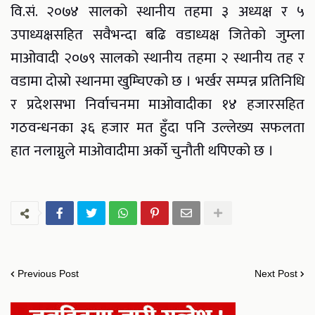
वि.सं. २०७४ सालको स्थानीय तहमा ३ अध्यक्ष र ५
उपाध्यक्षसहित सवैभन्दा बढि वडाध्यक्ष जितेको जुम्ला
माओवादी २०७९ सालको स्थानीय तहमा २ स्थानीय तह र
वडामा दोस्रो स्थानमा खुम्चिएको छ । भर्खर सम्पन्न प्रतिनिधि
र प्रदेशसभा निर्वाचनमा माओवादीका १४ हजारसहित
गठवन्धनका ३६ हजार मत हुँदा पनि उल्लेख्य सफलता
हात नलाग्नुले​ माओवादीमा अर्को चुनौती थपिएको छ ।
Previous Post
Next Post