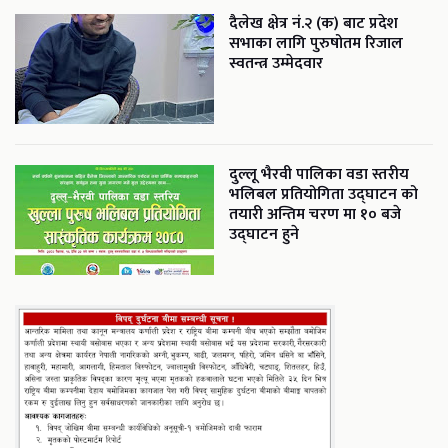
दैलेख क्षेत्र नं.२ (क) बाट प्रदेश
सभाका लागि पुरुषोतम रिजाल
स्वतन्त्र उम्मेदवार
दुल्लू भैरवी पालिका वडा स्तरीय
भलिबल प्रतियोगिता उद्घाटन को
तयारी अन्तिम चरण मा १० बजे
उद्घाटन हुने