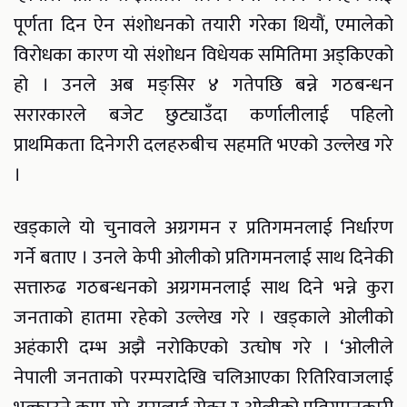
पूर्णता दिन ऐन संशोधनको तयारी गरेका थियौं, एमालेको
विरोधका कारण यो संशोधन विधेयक समितिमा अड्किएको
हो । उनले अब मङ्सिर ४ गतेपछि बन्ने गठबन्धन
सरारकारले बजेट छुट्याउँदा कर्णालीलाई पहिलो
प्राथमिकता दिनेगरी दलहरुबीच सहमति भएको उल्लेख गरे
।
खड्काले यो चुनावले अग्रगमन र प्रतिगमनलाई निर्धारण
गर्ने बताए । उनले केपी ओलीको प्रतिगमनलाई साथ दिनेकी
सत्तारुढ गठबन्धनको अग्रगमनलाई साथ दिने भन्ने कुरा
जनताको हातमा रहेको उल्लेख गरे । खड्काले ओलीको
अहंकारी दम्भ अझै नरोकिएको उत्घोष गरे । ‘ओलीले
नेपाली जनताको परम्परादेखि चलिआएका रितिरिवाजलाई