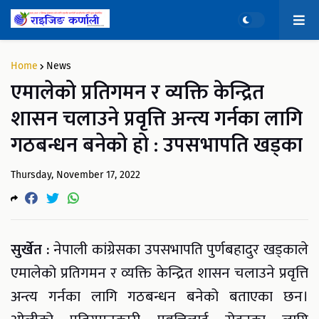
Home
News
एमालेको प्रतिगमन र व्यक्ति केन्द्रित
शासन चलाउने प्रवृत्ति अन्त्य गर्नका लागि
गठबन्धन बनेको हो : उपसभापति खड्का
Thursday, November 17, 2022
सुर्खेत :
नेपाली कांग्रेसका उपसभापति पुर्णबहादुर खड्काले
एमालेको प्रतिगमन र व्यक्ति केन्द्रित शासन चलाउने प्रवृत्ति
अन्त्य गर्नका लागि गठबन्धन बनेको बताएका छन।