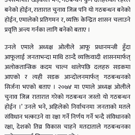
बनेको होईन, रातारात चुनाव जित्न पनि यो गठबन्धन बनेको
होईन, एमालेको प्रतिगमन र, व्यक्ति केन्द्रित शासन चलाउने
प्रवृत्ति अन्त्य गर्नका लागि बनेको बताए ।
उनले एमाले अध्यक्ष ओलीले आफू प्रधानमन्त्री हुँदा
आफूलाई जनताभन्दा माथि ठान्दै व्यक्तिवादी शासनमार्फत्
अलोकतान्त्रिक कदम चाल्न थालेपछि दलहरु सडकमा
आएको र त्यही सडक आन्दोलनमार्फत् गठबन्धनको
सिर्जना भएको बताए । २०७४ मा एमाले अध्यक्ष ओलीले
चुनाव जित्न रातारात गरेको गठबन्धन जस्तो यो गठबन्धन
होईन ।’ उनले भने, अहिलेको निर्वाचनमा जनताको मतले
संविधान भत्काउने वा रक्षा गर्ने निर्णय गर्ने भन्दै संविधानको
रक्षा, देशको तिव्र विकास चाहने मतदाताले गठबन्धनका