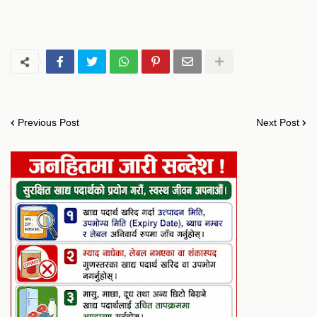
Previous Post
Next Post