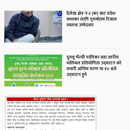
दैलेख क्षेत्र नं.२ (क) बाट प्रदेश
सभाका लागि पुरुषोतम रिजाल
स्वतन्त्र उम्मेदवार
दुल्लू भैरवी पालिका वडा स्तरीय
भलिबल प्रतियोगिता उद्घाटन को
तयारी अन्तिम चरण मा १० बजे
उद्घाटन हुने