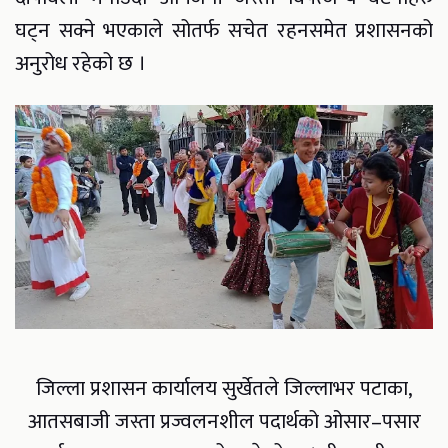
घट्न सक्ने भएकाले सोतर्फ सचेत रहनसमेत प्रशासनको
अनुरोध रहेको छ ।
जिल्ला प्रशासन कार्यालय सुर्खेतले जिल्लाभर पटाका,
आतसबाजी जस्ता प्रज्वलनशील पदार्थको ओसार–पसार