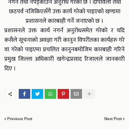
नगर्न तथा नपड्काउन अनुरोध गरेको छ । दीपावली तथा
छठपर्व नजिकिएसँगै उक्त कार्य गरेको पाइएको खण्डमा
प्रशासनले कारबाही गर्ने जनाएको छ ।
प्रशासनले उक्त कार्य नगर्न अनुरोधसमेत गरेको र यदि
कसैले सूचनाको अवज्ञा गरी कानुन विपरीतका कार्यहरु गरे
वा गरेको पाइएमा प्रचलित कानुनबमोजिम कारबाही गरिने
प्रमुख जिल्ला अधिकारी खगेन्द्रप्रसाद रिजालले जानकारी
दिए ।
Previous Post
Next Post