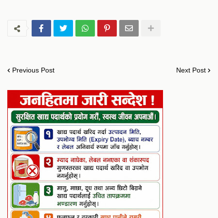
Previous Post
Next Post