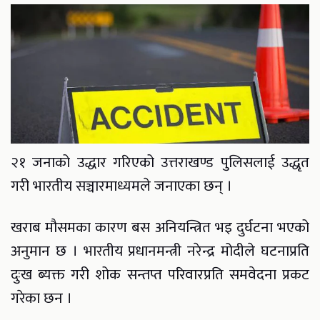
२१ जनाको उद्धार गरिएको उत्तराखण्ड पुलिसलाई उद्धृत
गरी भारतीय सञ्चारमाध्यमले जनाएका छन् ।
खराब मौसमका कारण बस अनियन्त्रित भइ दुर्घटना भएको
अनुमान छ । भारतीय प्रधानमन्त्री नरेन्द्र मोदीले घटनाप्रति
दुःख ब्यक्त गरी शोक सन्तप्त परिवारप्रति समवेदना प्रकट
गरेका छन ।