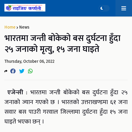
Home
News
भारतमा जन्ती बोकेको बस दुर्घटना हुँदा
२५ जनाको मृत्यु, १५ जना घाइते
Thursday, October 06, 2022
एजेन्सी :
भारतमा जन्ती बोकेको बस दुर्घटना हुँदा २५
जनाको ज्यान गएको छ । भारतको उत्तराखण्डमा ६१ जना
सवार बस पाउरी गरवाल जिल्लामा दुर्घटना हुँदा १५ जना
घाइते भएका छन् ।