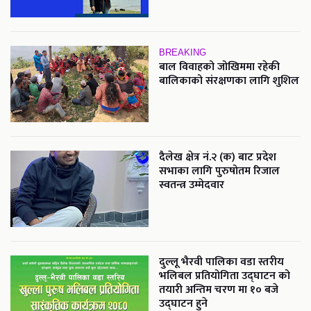
BREAKING
बाल विवाहको जोखिममा रहेकी
बालिकाको संरक्षणका लागि शुशिल
दैलेख क्षेत्र नं.२ (क) बाट प्रदेश
सभाका लागि पुरुषोतम रिजाल
स्वतन्त्र उम्मेदवार
दुल्लू भैरवी पालिका वडा स्तरीय
भलिबल प्रतियोगिता उद्घाटन को
तयारी अन्तिम चरण मा १० बजे
उद्घाटन हुने