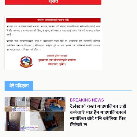
धेरै पढिएका
BREAKING NEWS
दैलेखको यस्तो गाउपालिका जहाँ
कर्मचारि मात्र हैन गाउपालिकाको
नामांकित बोर्ड पनि कोलिया भित्र
छिरेको छ