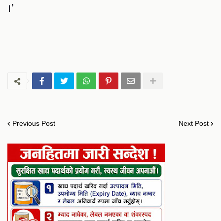
।’
Previous Post
Next Post