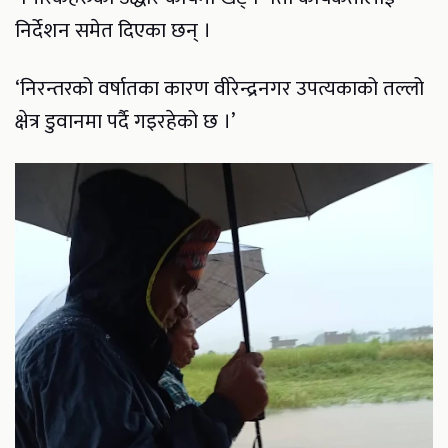
निर्देशन समेत दिएका छन् ।
‘निरन्तरको वर्षातका कारण वीरेन्द्रनगर उपत्यकाको तल्लो
क्षेत्र डुवानमा पर्दै गइरहेको छ ।’