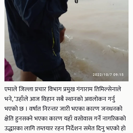
एमाले जिल्ला प्रचार विभाग प्रमुख गंगाराम तिमिल्सेनाले
भने, ‘उहाँले आज विहान सबै स्थानको अवलोकन गर्नु
भएको छ । वर्षात निरन्तर जारी भएका कारण जनधनको
क्षेति हुनसक्ने भएका कारण यहाँ वसोवास गर्ने नागरिकको
उद्धारका लागि तम्तयार रहन निर्देशन समेत दिनु भएको हो