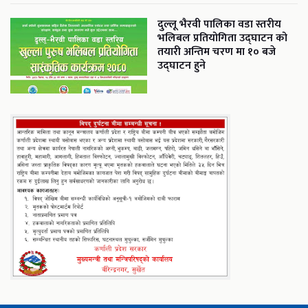
दुल्लू भैरवी पालिका वडा स्तरीय
भलिबल प्रतियोगिता उद्घाटन को
तयारी अन्तिम चरण मा १० बजे
उद्घाटन हुने