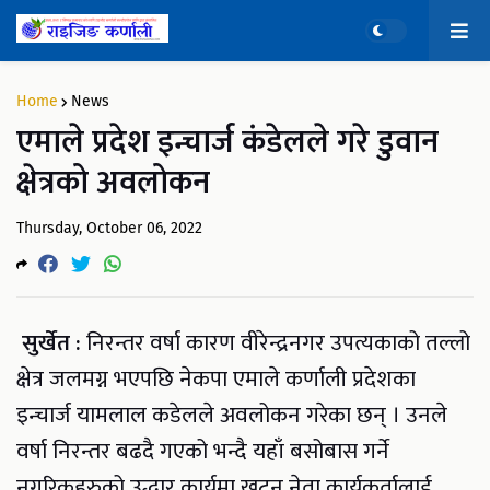
Home
News
एमाले प्रदेश इन्चार्ज कंडेलले गरे डुवान
क्षेत्रको अवलोकन
Thursday, October 06, 2022
सुर्खेत :
निरन्तर वर्षा कारण वीरेन्द्रनगर उपत्यकाको तल्लो
क्षेत्र जलमग्न भएपछि नेकपा एमाले कर्णाली प्रदेशका
इन्चार्ज यामलाल कडेलले अवलोकन गरेका छन् । उनले
वर्षा निरन्तर बढदै गएको भन्दै यहाँ बसोबास गर्ने
नगरिकहरुको उद्धार कार्यमा खट्न नेता कार्यकर्तालाई