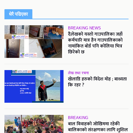
धेरै पढिएका
BREAKING NEWS
दैलेखको यस्तो गाउपालिका जहाँ
कर्मचारि मात्र हैन गाउपालिकाको
नामांकित बोर्ड पनि कोलिया भित्र
छिरेको छ
लेख तथा रचना
खेलाडि हरुको विदेश मोह ; बाध्यता
कि रहर ?
BREAKING
बाल विवाहको जोखिममा रहेकी
बालिकाको संरक्षणका लागि शुशिल