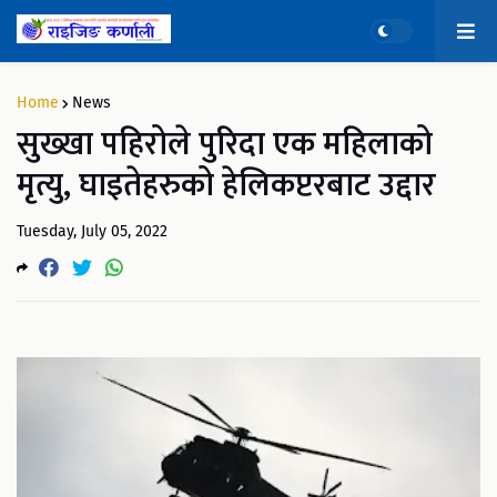
Home
News
सुख्खा पहिरोले पुरिदा एक महिलाको
मृत्यु, घाइतेहरुको हेलिकप्टरबाट उद्दार
Tuesday, July 05, 2022