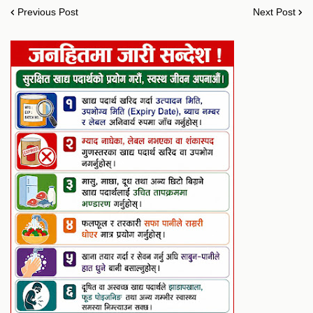
Previous Post
Next Post