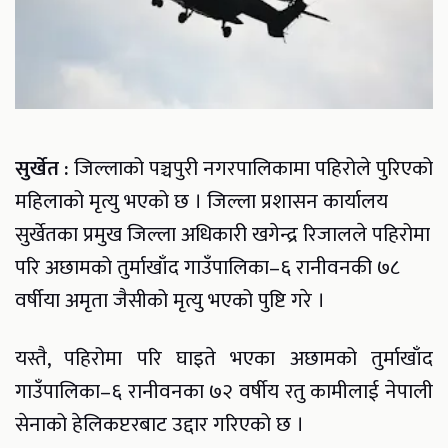
सुर्खेत :
जिल्लाको पञ्चपुरी नगरपालिकामा पहिरोले पुरिएको
महिलाको मृत्यु भएको छ । जिल्ला प्रशासन कार्यालय
सुर्खेतका प्रमुख जिल्ला अधिकारी खगेन्द्र रिजालले पहिरोमा
परि अछामको तुर्माखाँद गाउँपालिका–६ रानीवनकी ७८
वर्षीया अमृता जैसीको मृत्यु भएको पुष्टि गरे ।
यस्तै, पहिरोमा परि घाइते भएका अछामको तुर्माखाँद
गाउँपालिका–६ रानीवनका ७२ वर्षीय रतु कामीलाई नेपाली
सेनाको हेलिकप्टरबाट उद्दार गरिएको छ ।