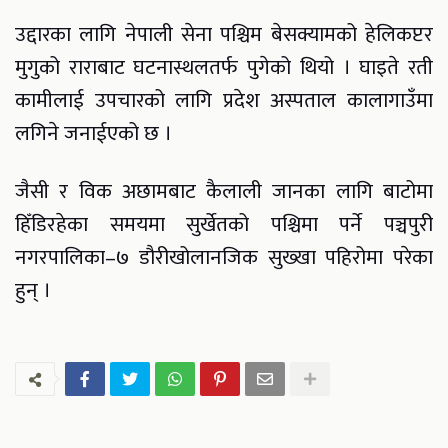
उद्दारका लागि नेपाली सेना पश्चिम बेसक्यामको हेलिकप्टर
मुगुको राराबाट घटनास्थलतर्फ पुगेको थियो । घाइते रती
कामीलाई उपचारको लागि प्रदेश अस्पताल कालागाउँमा
लगिने जनाईएको छ ।
जैसी र विक अछामबाट कैलाली जानका लागि बाटोमा
हिँडिरहेका समयमा सुर्खेतको पश्चिमा पर्ने पञ्चपुरी
नगरपालिका–७ डौरीखोलानजिक सुख्खा पहिरोमा परेका
हुन् ।