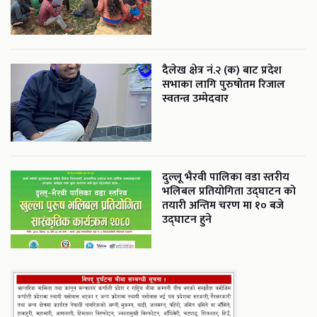
दैलेख क्षेत्र नं.२ (क) बाट प्रदेश
सभाका लागि पुरुषोतम रिजाल
स्वतन्त्र उम्मेदवार
दुल्लू भैरवी पालिका वडा स्तरीय
भलिबल प्रतियोगिता उद्घाटन को
तयारी अन्तिम चरण मा १० बजे
उद्घाटन हुने